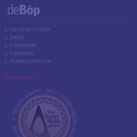
ΣΧΕΤΙΚΑ ΜΕ ΤΟ DEBOP
ΔΡΑΣΕΙΣ
Η ΟΜΑΔΑ ΜΑΣ
ΕΠΙΚΟΙΝΩΝΙΑ
ΠΟΛΙΤΙΚΗ ΑΠΟΡΡΗΤΟΥ
info@debop.gr