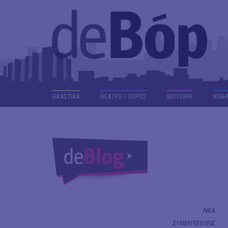
ΕΙΚΑΣΤΙΚΑ
ΘΕΑΤΡΟ / ΧΟΡΟΣ
ΜΟΥΣΙΚΗ
ΚΙΝΗ
ΝΕΑ
ΣΥΝΕΝΤΕΥΞΕΙΣ