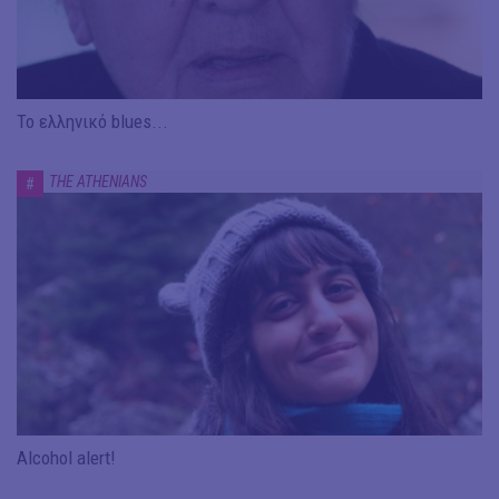
Το ελληνικό blues...
THE ATHENIANS
#
Alcohol alert!