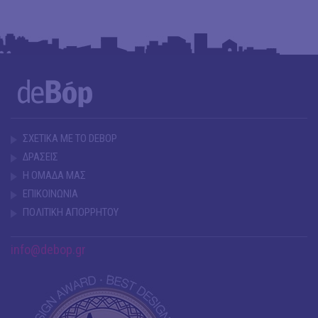
ΣΧΕΤΙΚΑ ΜΕ ΤΟ DEBOP
ΔΡΑΣΕΙΣ
Η ΟΜΑΔΑ ΜΑΣ
ΕΠΙΚΟΙΝΩΝΙΑ
ΠΟΛΙΤΙΚΗ ΑΠΟΡΡΗΤΟΥ
info@debop.gr