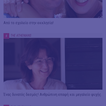
Από το σχολείο στην εκκλησία!
THE ATHENIANS
#
Ένας δυνατός δεσμός! Ανθρώπινη επαφή και μεγαλείο ψυχής.