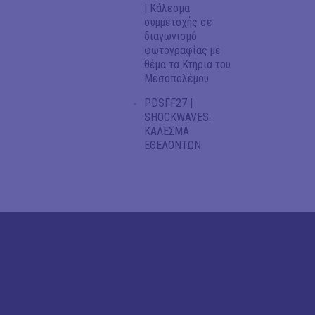
| Κάλεσμα
συμμετοχής σε
διαγωνισμό
φωτογραφίας με
θέμα τα Κτήρια του
Μεσοπολέμου
PDSFF27 |
SHOCKWAVES:
ΚΑΛΕΣΜΑ
ΕΘΕΛΟΝΤΩΝ