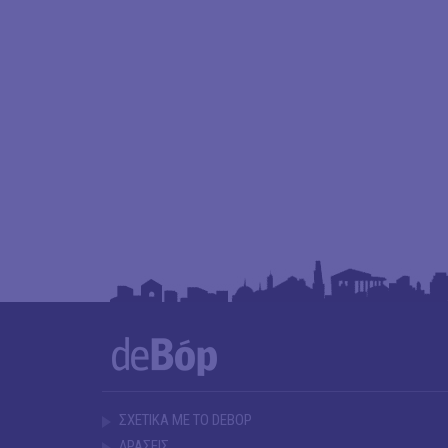
ΣΧΕΤΙΚΑ ΜΕ ΤΟ DEBOP
ΔΡΑΣΕΙΣ