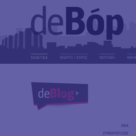
ΕΙΚΑΣΤΙΚΑ
ΘΕΑΤΡΟ / ΧΟΡΟΣ
ΜΟΥΣΙΚΗ
ΚΙΝΗ
ΝΕΑ
ΣΥΝΕΝΤΕΥΞΕΙΣ