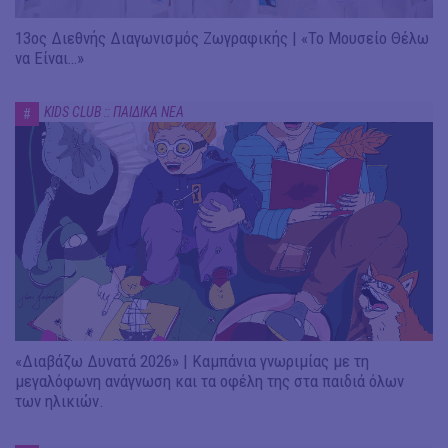
13ος Διεθνής Διαγωνισμός Ζωγραφικής | «Το Μουσείο Θέλω
να Είναι…»
KIDS CLUB :: ΠΑΙΔΙΚΑ ΝΕΑ
#
«Διαβάζω Δυνατά 2026» | Καμπάνια γνωριμίας με τη
μεγαλόφωνη ανάγνωση και τα οφέλη της στα παιδιά όλων
των ηλικιών.