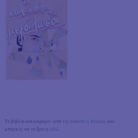
Το βιβλίο κυκλοφορεί από τις
εκδόσεις Κέδρος
και
μπορείς να το βρεις
εδώ
.