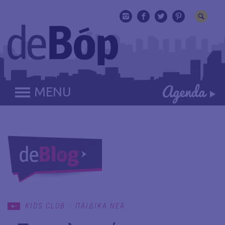
MENU
KIDS CLUB :: ΠΑΙΔΙΚΑ ΝΕΑ