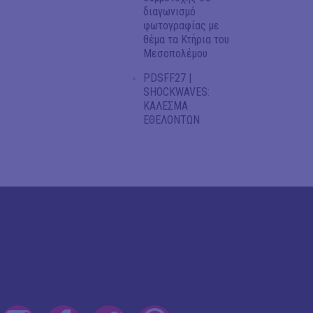
διαγωνισμό
φωτογραφίας με
θέμα τα Κτήρια του
Μεσοπολέμου
PDSFF27 |
SHOCKWAVES:
ΚΑΛΕΣΜΑ
ΕΘΕΛΟΝΤΩΝ