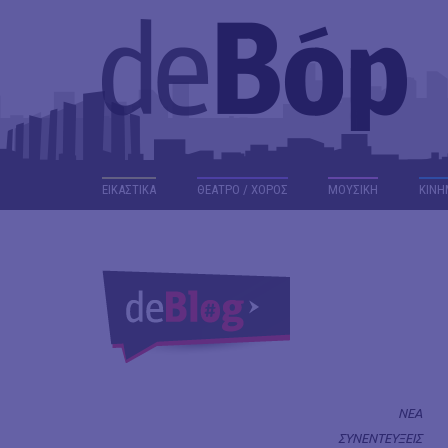
ΕΙΚΑΣΤΙΚΑ
ΘΕΑΤΡΟ / ΧΟΡΟΣ
ΜΟΥΣΙΚΗ
ΚΙΝΗ
ΝΕΑ
ΣΥΝΕΝΤΕΥΞΕΙΣ