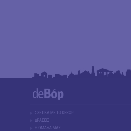
ΣΧΕΤΙΚΑ ΜΕ ΤΟ DEBOP
ΔΡΑΣΕΙΣ
Η ΟΜΑΔΑ ΜΑΣ