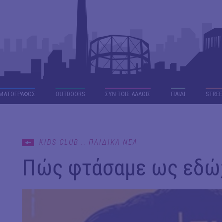
ΜΑΤΟΓΡΑΦΟΣ
OUTDΟORS
ΣΥΝ ΤΟΙΣ ΑΛΛΟΙΣ
ΠΑΙΔΙ
STREE
KIDS CLUB :: ΠΑΙΔΙΚΑ ΝΕΑ
Πώς φτάσαμε ως εδώ