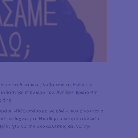
λα τα παιδικά που έλαβα από τις
Εκδόσεις
 διαβάστηκε στην ώρα του. Ανέβηκε πρώτο στη
 ή 4ο.
 φράση «Πώς φτάσαμε ως εδώ;», που είναι και ο
εράστια συχνότητα. Η καθημερινότητα άλλωστε
ρίες για να την ανακαλέσεις και να την