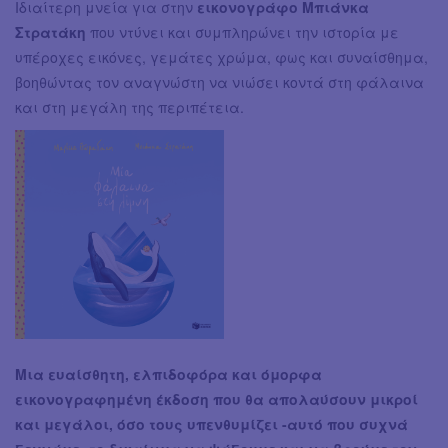
Ιδιαίτερη μνεία για στην
εικονογράφο Μπιάνκα
Στρατάκη
που ντύνει και συμπληρώνει την ιστορία με
υπέροχες εικόνες, γεμάτες χρώμα, φως και συναίσθημα,
βοηθώντας τον αναγνώστη να νιώσει κοντά στη φάλαινα
και στη μεγάλη της περιπέτεια.
Μια ευαίσθητη, ελπιδοφόρα και όμορφα
εικονογραφημένη έκδοση που θα απολαύσουν μικροί
και μεγάλοι, όσο τους υπενθυμίζει -αυτό που συχνά