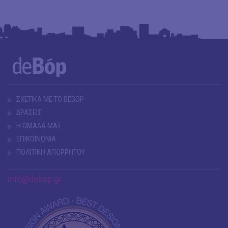
ΣΧΕΤΙΚΑ ΜΕ ΤΟ DEBOP
ΔΡΑΣΕΙΣ
Η ΟΜΑΔΑ ΜΑΣ
ΕΠΙΚΟΙΝΩΝΙΑ
ΠΟΛΙΤΙΚΗ ΑΠΟΡΡΗΤΟΥ
info@debop.gr