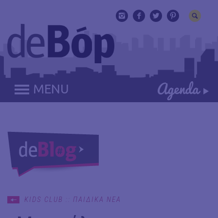
MENU
KIDS CLUB :: ΠΑΙΔΙΚΑ ΝΕΑ