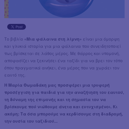
Το βιβλίο
«Μια φάλαινα στη λίμνη»
είναι μια όμορφη
και γλυκιά ιστορία για μια φάλαινα που συνειδητοποιεί
πως βρίσκεται σε λάθος μέρος. Με θάρρος και υπομονή,
αποφασίζει να ξεκινήσει ένα ταξίδι για να βρει τον τόπο
όπου πραγματικά ανήκει, ένα μέρος που να χωράει τον
εαυτό της.
Η Μαρία Θωμαδάκη μας προσφέρει μια τρυφερή
προσέγγιση για παιδιά για την αναζήτηση του εαυτού,
τη δύναμη της επιμονής και τη σημασία του να
βρίσκουμε πού νιώθουμε άνετα και ευτυχισμένοι. Κι
ακόμη; Τα όσα μπορούμε να κερδίσουμε στη διαδρομή,
την ουσία του ταξιδιού...