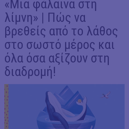
«Μια φάλαινα στη
λίμνη» | Πώς να
βρεθείς από το λάθος
στο σωστό μέρος και
όλα όσα αξίζουν στη
διαδρομή!