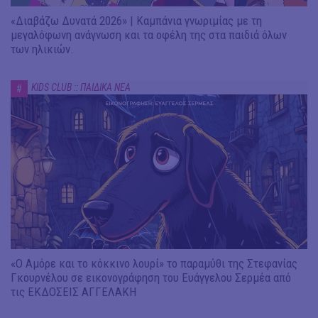
«Διαβάζω Δυνατά 2026» | Καμπάνια γνωριμίας με τη
μεγαλόφωνη ανάγνωση και τα οφέλη της στα παιδιά όλων
των ηλικιών.
KIDS CLUB :: ΠΑΙΔΙΚΑ ΝΕΑ
#
«Ο Αμόρε και το κόκκινο λουρί» το παραμύθι της Στεφανίας
Γκουρνέλου σε εικονογράφηση του Ευάγγελου Σερμέα από
τις ΕΚΔΟΣΕΙΣ ΑΓΓΕΛΑΚΗ