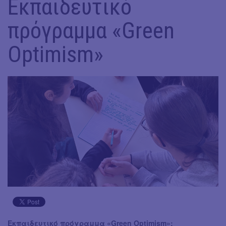
Εκπαιδευτικό
πρόγραμμα «Green
Optimism»
Εκπαιδευτικό πρόγραμμα «Green Optimism»: