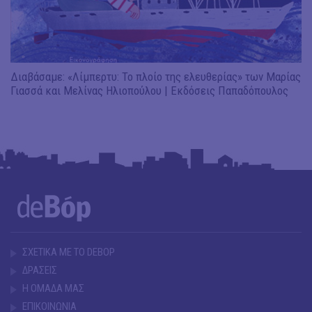
Διαβάσαμε: «Λίμπερτυ: Το πλοίο της ελευθερίας» των Μαρίας
Γιασσά και Μελίνας Ηλιοπούλου | Εκδόσεις Παπαδόπουλος
ΣΧΕΤΙΚΑ ΜΕ ΤΟ DEBOP
ΔΡΑΣΕΙΣ
Η ΟΜΑΔΑ ΜΑΣ
ΕΠΙΚΟΙΝΩΝΙΑ