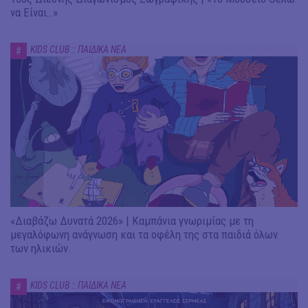
να Είναι…»
KIDS CLUB :: ΠΑΙΔΙΚΑ ΝΕΑ
#
«Διαβάζω Δυνατά 2026» | Καμπάνια γνωριμίας με τη
μεγαλόφωνη ανάγνωση και τα οφέλη της στα παιδιά όλων
των ηλικιών.
KIDS CLUB :: ΠΑΙΔΙΚΑ ΝΕΑ
#