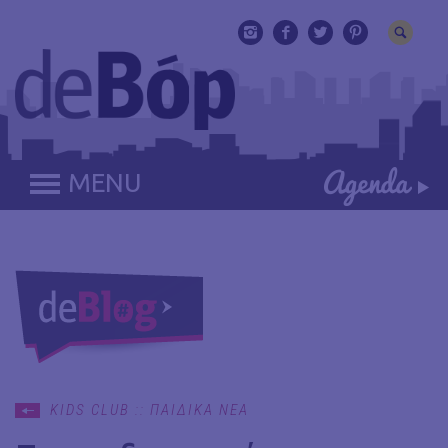
MENU
KIDS CLUB :: ΠΑΙΔΙΚΑ ΝΕΑ