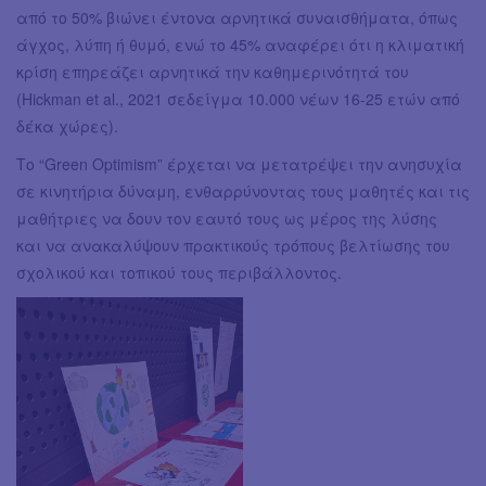
από το 50% βιώνει έντονα αρνητικά συναισθήματα, όπως
άγχος, λύπη ή θυμό, ενώ το 45% αναφέρει ότι η κλιματική
κρίση επηρεάζει αρνητικά την καθημερινότητά του
(Hickman et al., 2021 σεδείγμα 10.000 νέων 16-25 ετών από
δέκα χώρες).
Το “Green Optimism” έρχεται να μετατρέψει την ανησυχία
σε κινητήρια δύναμη, ενθαρρύνοντας τους μαθητές και τις
μαθήτριες να δουν τον εαυτό τους ως μέρος της λύσης
και να ανακαλύψουν πρακτικούς τρόπους βελτίωσης του
σχολικού και τοπικού τους περιβάλλοντος.