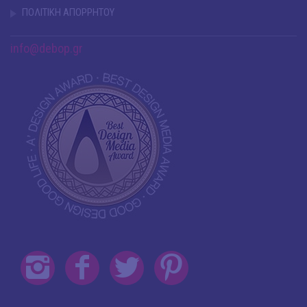
ΠΟΛΙΤΙΚΗ ΑΠΟΡΡΗΤΟΥ
info@debop.gr