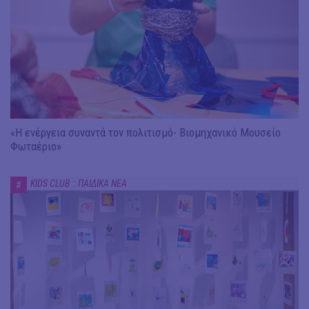
«Η ενέργεια συναντά τον πολιτισμό- Βιομηχανικό Μουσείο
Φωταέριο»
KIDS CLUB :: ΠΑΙΔΙΚΑ ΝΕΑ
#