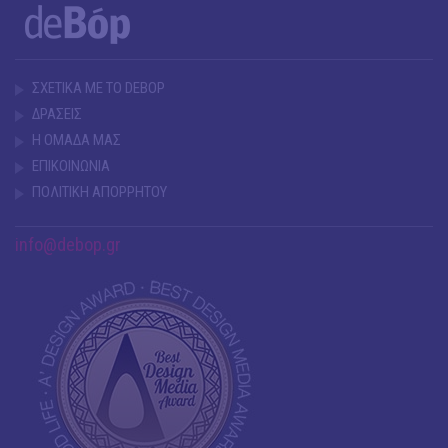
ΣΧΕΤΙΚΑ ΜΕ ΤΟ DEBOP
ΔΡΑΣΕΙΣ
Η ΟΜΑΔΑ ΜΑΣ
ΕΠΙΚΟΙΝΩΝΙΑ
ΠΟΛΙΤΙΚΗ ΑΠΟΡΡΗΤΟΥ
info@debop.gr