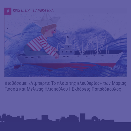
KIDS CLUB :: ΠΑΙΔΙΚΑ ΝΕΑ
#
Διαβάσαμε: «Λίμπερτυ: Το πλοίο της ελευθερίας» των Μαρίας
Γιασσά και Μελίνας Ηλιοπούλου | Εκδόσεις Παπαδόπουλος