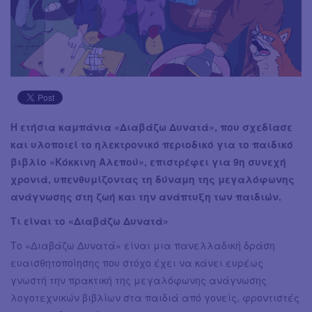
Η ετήσια καμπάνια «Διαβάζω Δυνατά», που σχεδίασε
και υλοποιεί το ηλεκτρονικό περιοδικό για το παιδικό
βιβλίο «Κόκκινη Αλεπού», επιστρέφει για 9η συνεχή
χρονιά, υπενθυμίζοντας τη δύναμη της μεγαλόφωνης
ανάγνωσης στη ζωή και την ανάπτυξη των παιδιών.
Τι είναι το «Διαβάζω Δυνατά»
Το «Διαβάζω Δυνατά» είναι μια πανελλαδική δράση
ευαισθητοποίησης που στόχο έχει να κάνει ευρέως
γνωστή την πρακτική της μεγαλόφωνης ανάγνωσης
λογοτεχνικών βιβλίων στα παιδιά από γονείς, φροντιστές