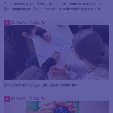
Οι δασκάλες είναι πλάσματα που κατοικούν στα σχολεία |
Μια τρυφερή και ξεκαρδιστική ιστορία γεμάτη φαντασία
KIDS CLUB :: ΠΑΙΔΙΚΑ ΝΕΑ
#
Εκπαιδευτικό πρόγραμμα «Green Optimism»
KIDS CLUB :: ΠΑΙΔΙΚΑ ΝΕΑ
#