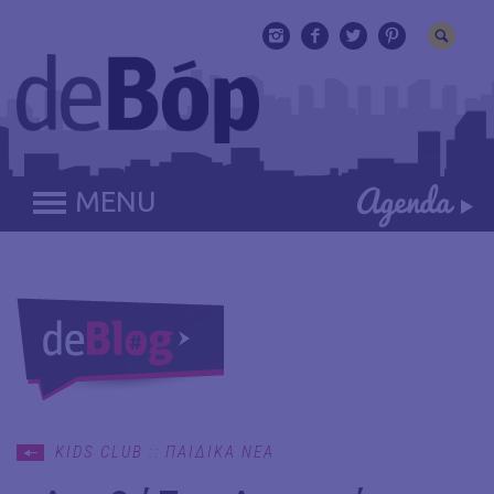
MENU
KIDS CLUB :: ΠΑΙΔΙΚΑ ΝΕΑ