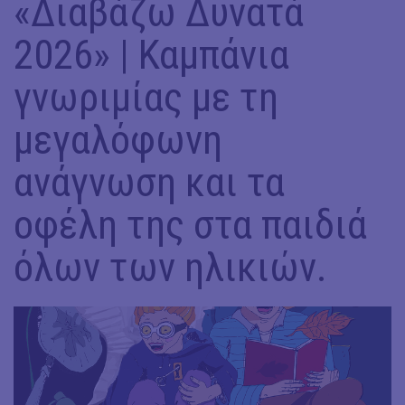
«Διαβάζω Δυνατά
2026» | Καμπάνια
γνωριμίας με τη
μεγαλόφωνη
ανάγνωση και τα
οφέλη της στα παιδιά
όλων των ηλικιών.