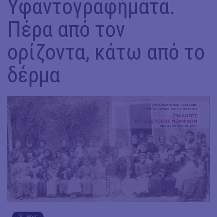
Υφαντογραφήματα.
Πέρα από τον
ορίζοντα, κάτω από το
δέρμα