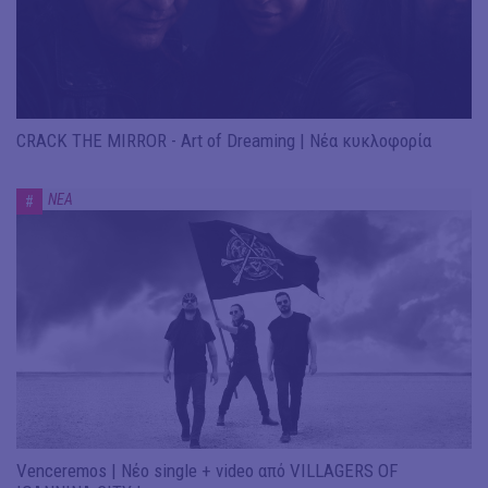
CRACK THE MIRROR - Art of Dreaming | Νέα κυκλοφορία
ΝΕΑ
#
Venceremos | Νέο single + video από VILLAGERS OF