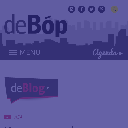
MENU
ΝΕΑ