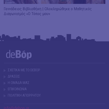
Γεννάδειος Βιβλιοθήκη | Ολοκληρώθηκε ο Μαθητικός
Διαγωνισμός «Ο Τόπος μου»
ΣΧΕΤΙΚΑ ΜΕ ΤΟ DEBOP
ΔΡΑΣΕΙΣ
Η ΟΜΑΔΑ ΜΑΣ
ΕΠΙΚΟΙΝΩΝΙΑ
ΠΟΛΙΤΙΚΗ ΑΠΟΡΡΗΤΟΥ
info@debop.gr