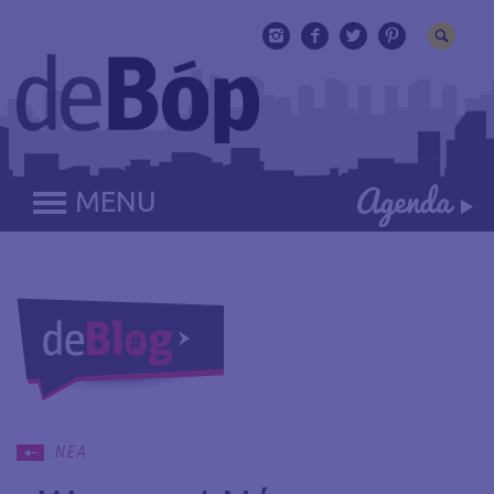
MENU
ΝΕΑ