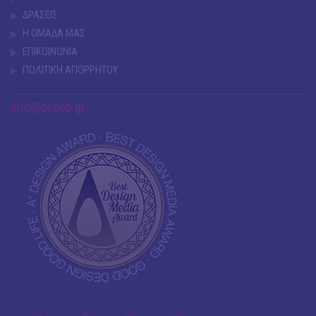
ΔΡΑΣΕΙΣ
Η ΟΜΑΔΑ ΜΑΣ
ΕΠΙΚΟΙΝΩΝΙΑ
ΠΟΛΙΤΙΚΗ ΑΠΟΡΡΗΤΟΥ
info@debop.gr