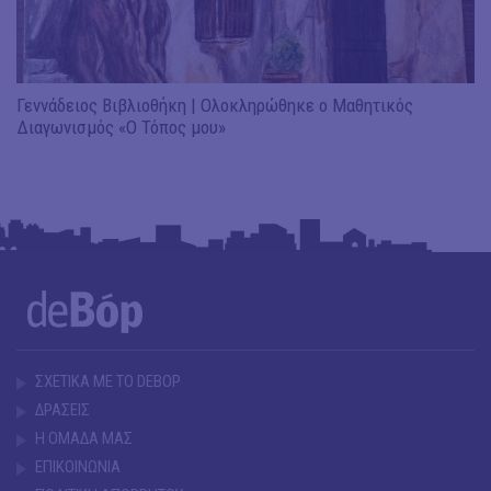
Γεννάδειος Βιβλιοθήκη | Ολοκληρώθηκε ο Μαθητικός
Διαγωνισμός «Ο Τόπος μου»
ΣΧΕΤΙΚΑ ΜΕ ΤΟ DEBOP
ΔΡΑΣΕΙΣ
Η ΟΜΑΔΑ ΜΑΣ
ΕΠΙΚΟΙΝΩΝΙΑ