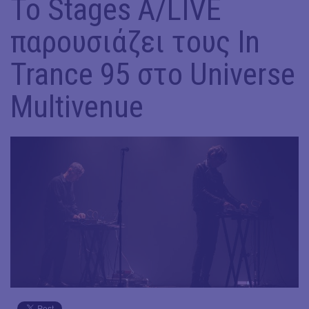
Το Stages A/LIVE
παρουσιάζει τους In
Trance 95 στο Universe
Multivenue