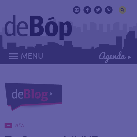
MENU
ΝΕΑ