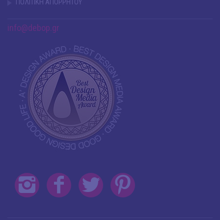
ΠΟΛΙΤΙΚΗ ΑΠΟΡΡΗΤΟΥ
info@debop.gr