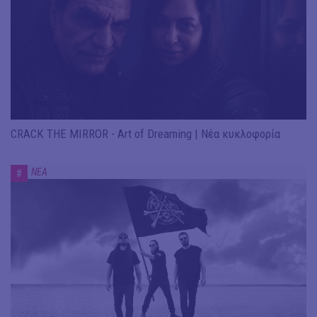
CRACK THE MIRROR - Art of Dreaming | Νέα κυκλοφορία
ΝΕΑ
#