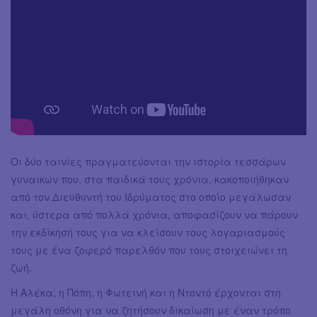
Οι δύο ταινίες πραγματεύονται την ιστορία τεσσάρων
γυναικών που, στα παιδικά τους χρόνια, κακοποιήθηκαν
από τον Διευθυντή του Ιδρύματος στο οποίο μεγάλωσαν
και, ύστερα από πολλά χρόνια, αποφασίζουν να πάρουν
την εκδίκησή τους για να κλείσουν τους λογαριασμούς
τους με ένα ζοφερό παρελθόν που τους στοιχειώνει τη
ζωή.
Η Αλέκα, η Πόπη, η Φωτεινή και η Ντοντό έρχονται στη
μεγάλη οθόνη για να ζητήσουν δικαίωση με έναν τρόπο