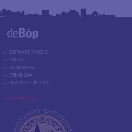
ΣΧΕΤΙΚΑ ΜΕ ΤΟ DEBOP
ΔΡΑΣΕΙΣ
Η ΟΜΑΔΑ ΜΑΣ
ΕΠΙΚΟΙΝΩΝΙΑ
ΠΟΛΙΤΙΚΗ ΑΠΟΡΡΗΤΟΥ
info@debop.gr