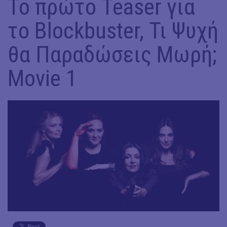
Το πρώτο Teaser για
το Blockbuster, Τι Ψυχή
θα Παραδώσεις Μωρή;
Movie 1