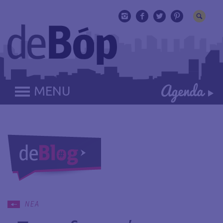
MENU
ΝΕΑ