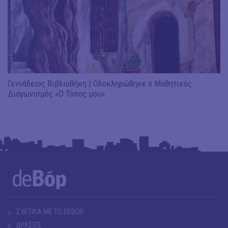
Γεννάδειος Βιβλιοθήκη | Ολοκληρώθηκε ο Μαθητικός
Διαγωνισμός «Ο Τόπος μου»
ΣΧΕΤΙΚΑ ΜΕ ΤΟ DEBOP
ΔΡΑΣΕΙΣ