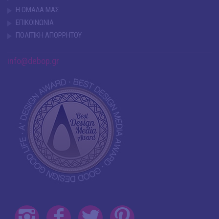
Η ΟΜΑΔΑ ΜΑΣ
ΕΠΙΚΟΙΝΩΝΙΑ
ΠΟΛΙΤΙΚΗ ΑΠΟΡΡΗΤΟΥ
info@debop.gr