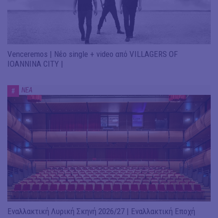
Venceremos | Νέο single + video από VILLAGERS OF
IOANNINA CITY |
ΝΕΑ
#
Εναλλακτική Λυρική Σκηνή 2026/27 | Εναλλακτική Εποχή