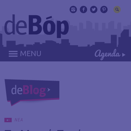
MENU
ΝΕΑ