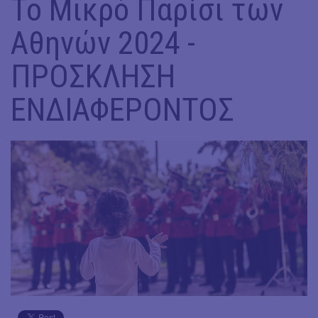
Το Μικρό Παρίσι των
Αθηνών 2024 -
ΠΡΟΣΚΛΗΣΗ
ΕΝΔΙΑΦΕΡΟΝΤΟΣ