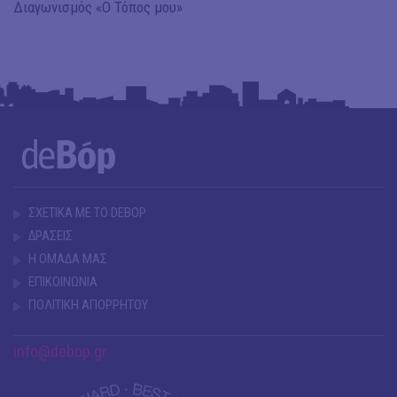
Διαγωνισμός «Ο Τόπος μου»
ΣΧΕΤΙΚΑ ΜΕ ΤΟ DEBOP
ΔΡΑΣΕΙΣ
Η ΟΜΑΔΑ ΜΑΣ
ΕΠΙΚΟΙΝΩΝΙΑ
ΠΟΛΙΤΙΚΗ ΑΠΟΡΡΗΤΟΥ
info@debop.gr