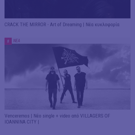
CRACK THE MIRROR - Art of Dreaming | Νέα κυκλοφορία
ΝΕΑ
#
Venceremos | Νέο single + video από VILLAGERS OF
IOANNINA CITY |