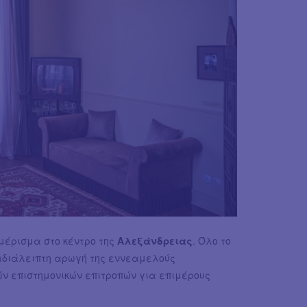
αμέρισμα στο κέντρο της
Αλεξάνδρειας
. Όλο το
αδιάλειπτη αρωγή της εννεαμελούς
ν επιστημονικών επιτροπών για επιμέρους