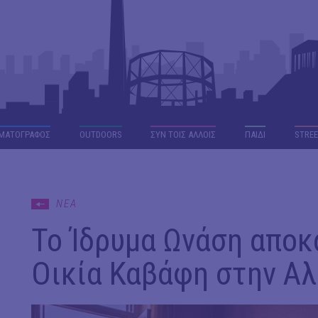
ΜΑΤΟΓΡΑΦΟΣ
OUTDΟORS
ΣΥΝ ΤΟΙΣ ΑΛΛΟΙΣ
ΠΑΙΔΙ
STREE
ΝΕΑ
Το Ίδρυμα Ωνάση αποκ
Οικία Καβάφη στην Αλ