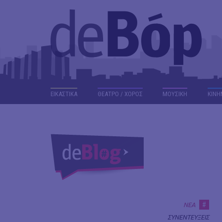
ΕΙΚΑΣΤΙΚΑ
ΘΕΑΤΡΟ / ΧΟΡΟΣ
ΜΟΥΣΙΚΗ
ΚΙΝΗ
#
ΝΕΑ
ΣΥΝΕΝΤΕΥΞΕΙΣ