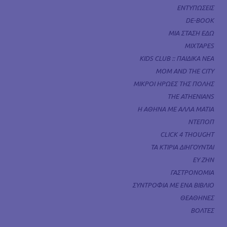
ΕΝΤΥΠΩΣΕΙΣ
DE-BOOK
ΜΙΑ ΣΤΑΣΗ ΕΔΩ
MIXTAPES
KIDS CLUB :: ΠΑΙΔΙΚΑ ΝΕΑ
MOM AND THE CITY
ΜΙΚΡΟΙ ΗΡΩΕΣ ΤΗΣ ΠΟΛΗΣ
THE ATHENIANS
Η ΑΘΗΝΑ ΜΕ ΑΛΛΑ ΜΑΤΙΑ
ΝΤΕΠΟΠ
CLICK 4 THOUGHT
ΤΑ ΚΤΙΡΙΑ ΔΙΗΓΟΥΝΤΑΙ
ΕΥ ΖΗΝ
ΓΑΣΤΡΟΝΟΜΙΑ
ΣΥΝΤΡΟΦΙΑ ΜΕ ΕΝΑ ΒΙΒΛΙΟ
ΘΕΑΘΗΝΕΣ
ΒΟΛΤΕΣ