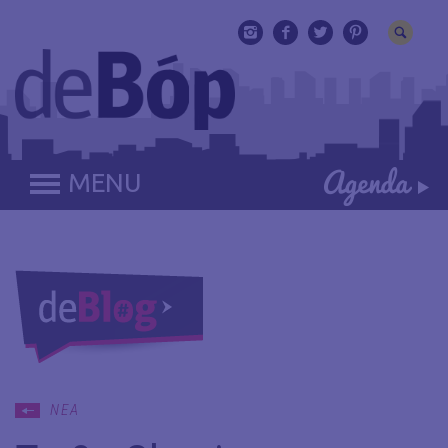
MENU
ΝΕΑ