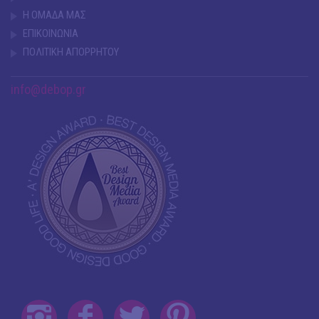
Η ΟΜΑΔΑ ΜΑΣ
ΕΠΙΚΟΙΝΩΝΙΑ
ΠΟΛΙΤΙΚΗ ΑΠΟΡΡΗΤΟΥ
info@debop.gr