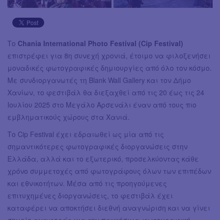
Το
Chania International Photo Festival (Cip Festival)
επιστρέφει για 8η συνεχή χρονιά, έτοιμο να φιλοξενήσει
μοναδικές φωτογραφικές δημιουργίες από όλο τον κόσμο.
Με συνδιοργανωτές τη Blank Wall Gallery και τον Δήμο
Χανίων, το φεστιβάλ θα διεξαχθεί από τις 20 έως τις 24
Ιουλίου 2025 στο Μεγάλο Αρσενάλι έναν από τους πιο
εμβληματικούς χώρους στα Χανιά.
Το Cip Festival έχει εδραιωθεί ως μία από τις
σημαντικότερες φωτογραφικές διοργανώσεις στην
Ελλάδα, αλλά και το εξωτερικό, προσελκύοντας κάθε
χρόνο συμμετοχές από φωτογράφους όλων των επιπέδων
και εθνικοτήτων. Μέσα από τις προηγούμενες
επιτυχημένες διοργανώσεις, το φεστιβάλ έχει
καταφέρει να αποκτήσει διεθνή αναγνώριση και να γίνει
σημείο αναφοράς για την παγκόσμια φωτογραφική