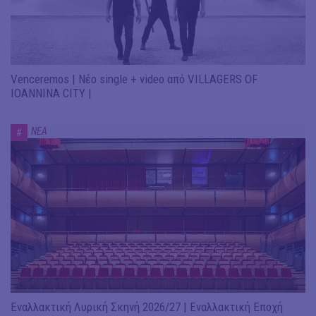
Venceremos | Νέο single + video από VILLAGERS OF
IOANNINA CITY |
ΝΕΑ
#
Εναλλακτική Λυρική Σκηνή 2026/27 | Εναλλακτική Εποχή