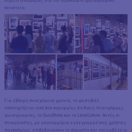
κοινότητα.
Για έβδομη συνεχόμενη χρονιά, το φεστιβάλ
υποστηρίζεται από δύο κορυφαίες διεθνείς πλατφόρμες
φωτογραφίας, το GuruShots και το LensCulture. Αυτές οι
συνεργασίες, με εκατομμύρια εγγεγραμμένους χρήστες
παγκοσμίως, επιβεβαιώνουν τη σημασία και την εμβέλεια