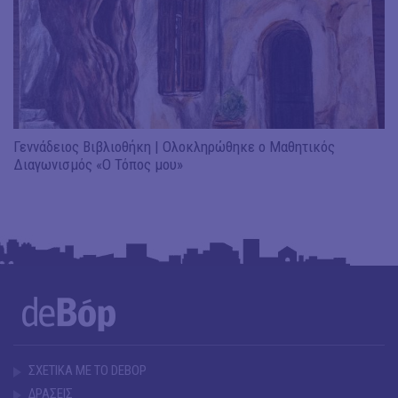
Γεννάδειος Βιβλιοθήκη | Ολοκληρώθηκε ο Μαθητικός
Διαγωνισμός «Ο Τόπος μου»
ΣΧΕΤΙΚΑ ΜΕ ΤΟ DEBOP
ΔΡΑΣΕΙΣ