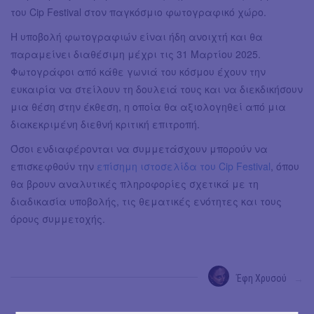
του Cip Festival στον παγκόσμιο φωτογραφικό χώρο.
Η υποβολή φωτογραφιών είναι ήδη ανοιχτή και θα
παραμείνει διαθέσιμη μέχρι τις 31 Μαρτίου 2025.
Φωτογράφοι από κάθε γωνιά του κόσμου έχουν την
ευκαιρία να στείλουν τη δουλειά τους και να διεκδικήσουν
μια θέση στην έκθεση, η οποία θα αξιολογηθεί από μια
διακεκριμένη διεθνή κριτική επιτροπή.
Όσοι ενδιαφέρονται να συμμετάσχουν μπορούν να
επισκεφθούν την
επίσημη ιστοσελίδα του Cip Festival
, όπου
θα βρουν αναλυτικές πληροφορίες σχετικά με τη
διαδικασία υποβολής, τις θεματικές ενότητες και τους
όρους συμμετοχής.
Έφη Χρυσού
→