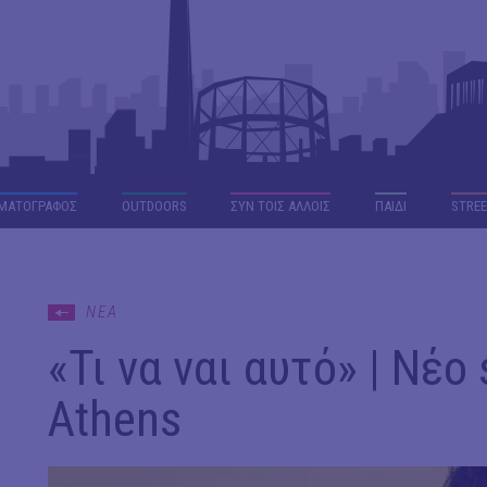
ΜΑΤΟΓΡΑΦΟΣ
OUTDΟORS
ΣΥΝ ΤΟΙΣ ΑΛΛΟΙΣ
ΠΑΙΔΙ
STREE
ΝΕΑ
«Τι να ναι αυτό» | Νέο
Athens