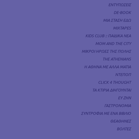
ΕΝΤΥΠΩΣΕΙΣ
DE-BOOK
ΜΙΑ ΣΤΑΣΗ ΕΔΩ
MIXTAPES
KIDS CLUB :: ΠΑΙΔΙΚΑ ΝΕΑ
MOM AND THE CITY
ΜΙΚΡΟΙ ΗΡΩΕΣ ΤΗΣ ΠΟΛΗΣ
THE ATHENIANS
Η ΑΘΗΝΑ ΜΕ ΑΛΛΑ ΜΑΤΙΑ
ΝΤΕΠΟΠ
CLICK 4 THOUGHT
ΤΑ ΚΤΙΡΙΑ ΔΙΗΓΟΥΝΤΑΙ
ΕΥ ΖΗΝ
ΓΑΣΤΡΟΝΟΜΙΑ
ΣΥΝΤΡΟΦΙΑ ΜΕ ΕΝΑ ΒΙΒΛΙΟ
ΘΕΑΘΗΝΕΣ
ΒΟΛΤΕΣ