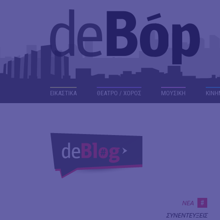
ΕΙΚΑΣΤΙΚΑ
ΘΕΑΤΡΟ / ΧΟΡΟΣ
ΜΟΥΣΙΚΗ
ΚΙΝΗ
#
ΝΕΑ
ΣΥΝΕΝΤΕΥΞΕΙΣ