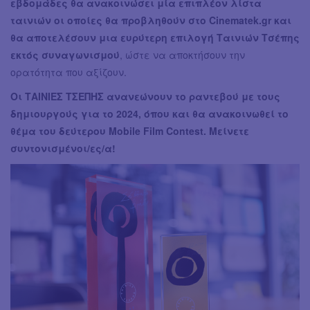
εβδομάδες θα ανακοινώσει μία επιπλέον λίστα
ταινιών οι οποίες θα προβληθούν στο Cinematek.gr και
θα αποτελέσουν μια ευρύτερη επιλογή Ταινιών Τσέπης
εκτός συναγωνισμού
, ώστε να αποκτήσουν την
ορατότητα που αξίζουν.
Οι ΤΑΙΝΙΕΣ ΤΣΕΠΗΣ ανανεώνουν το ραντεβού με τους
δημιουργούς για το 2024, όπου και θα ανακοινωθεί το
θέμα του δεύτερου Mobile Film Contest. Μείνετε
συντονισμένοι/ες/α!