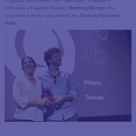
απένειμε ο Γιώργος Φρέρης, Marketing Manager του
τμήματος κινητής τηλεφωνίας της Samsung Electronics
Hellas.