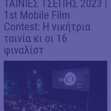
ΤΑΙΝΙΕΣ ΤΣΕΠΗΣ 2023 |
1st Mobile Film
Contest: Η νικήτρια
ταινία κι οι 16
φιναλίστ