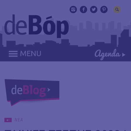
MENU
ΝΕΑ