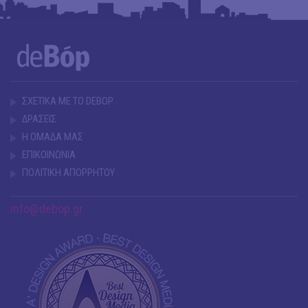
ΣΧΕΤΙΚΑ ΜΕ ΤΟ DEBOP
ΔΡΑΣΕΙΣ
Η ΟΜΑΔΑ ΜΑΣ
ΕΠΙΚΟΙΝΩΝΙΑ
ΠΟΛΙΤΙΚΗ ΑΠΟΡΡΗΤΟΥ
info@debop.gr