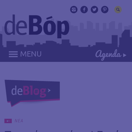
MENU
ΝΕΑ