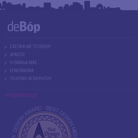
ΣΧΕΤΙΚΑ ΜΕ ΤΟ DEBOP
ΔΡΑΣΕΙΣ
Η ΟΜΑΔΑ ΜΑΣ
ΕΠΙΚΟΙΝΩΝΙΑ
ΠΟΛΙΤΙΚΗ ΑΠΟΡΡΗΤΟΥ
info@debop.gr