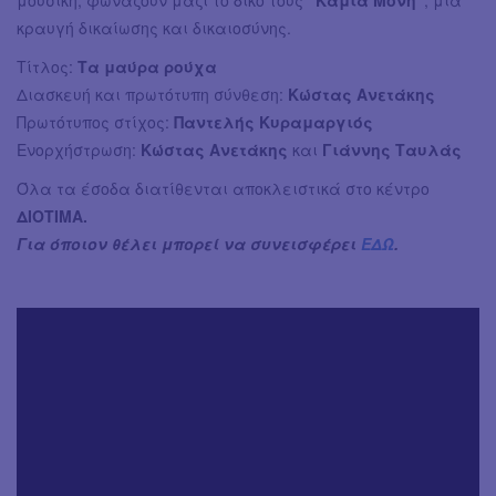
κραυγή δικαίωσης και δικαιοσύνης.
Τίτλος:
Τα μαύρα ρούχα
Διασκευή και πρωτότυπη σύνθεση:
Κώστας Ανετάκης
Πρωτότυπος στίχος:
Παντελής Κυραμαργιός
Ενορχήστρωση:
Κώστας Ανετάκης
και
Γιάννης Ταυλάς
Όλα τα έσοδα διατίθενται αποκλειστικά στο κέντρο
ΔΙΟΤΙΜΑ.
Για όποιον θέλει μπορεί να συνεισφέρει
ΕΔΩ
.