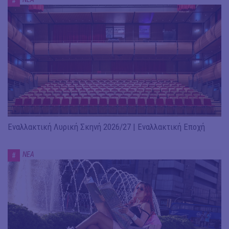
#
Εναλλακτική Λυρική Σκηνή 2026/27 | Εναλλακτική Εποχή
ΝΕΑ
#