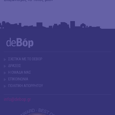
ΣΧΕΤΙΚΑ ΜΕ ΤΟ DEBOP
ΔΡΑΣΕΙΣ
Η ΟΜΑΔΑ ΜΑΣ
ΕΠΙΚΟΙΝΩΝΙΑ
ΠΟΛΙΤΙΚΗ ΑΠΟΡΡΗΤΟΥ
info@debop.gr