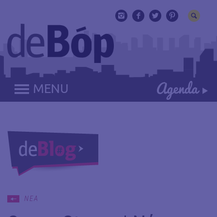
MENU
ΝΕΑ