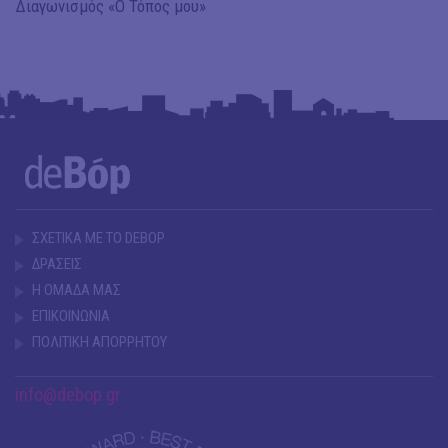
Διαγωνισμός «Ο Τόπος μου»
ΣΧΕΤΙΚΑ ΜΕ ΤΟ DEBOP
ΔΡΑΣΕΙΣ
Η ΟΜΑΔΑ ΜΑΣ
ΕΠΙΚΟΙΝΩΝΙΑ
ΠΟΛΙΤΙΚΗ ΑΠΟΡΡΗΤΟΥ
info@debop.gr