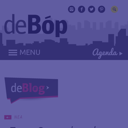
MENU
ΝΕΑ