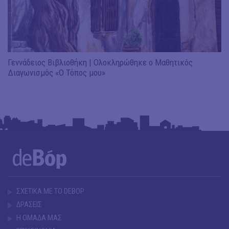
Γεννάδειος Βιβλιοθήκη | Ολοκληρώθηκε ο Μαθητικός
Διαγωνισμός «Ο Τόπος μου»
ΣΧΕΤΙΚΑ ΜΕ ΤΟ DEBOP
ΔΡΑΣΕΙΣ
Η ΟΜΑΔΑ ΜΑΣ