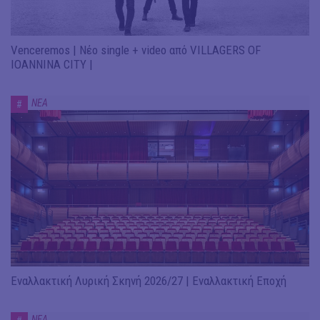
Venceremos | Νέο single + video από VILLAGERS OF
IOANNINA CITY |
ΝΕΑ
#
Εναλλακτική Λυρική Σκηνή 2026/27 | Εναλλακτική Εποχή
ΝΕΑ