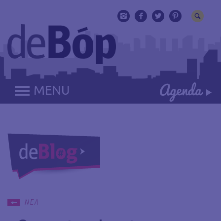
MENU
ΝΕΑ