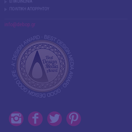
ΕΠΙΚΟΙΝΩΝΙΑ
ΠΟΛΙΤΙΚΗ ΑΠΟΡΡΗΤΟΥ
info@debop.gr