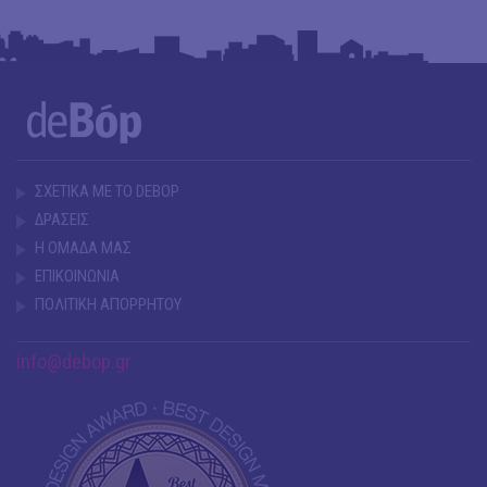
ΣΧΕΤΙΚΑ ΜΕ ΤΟ DEBOP
ΔΡΑΣΕΙΣ
Η ΟΜΑΔΑ ΜΑΣ
ΕΠΙΚΟΙΝΩΝΙΑ
ΠΟΛΙΤΙΚΗ ΑΠΟΡΡΗΤΟΥ
info@debop.gr