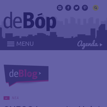
MENU
ΝΕΑ