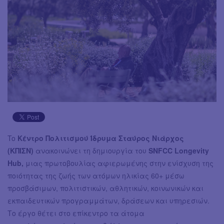
To
Κέντρο Πολιτισμού Ίδρυμα Σταύρος Νιάρχος
(ΚΠΙΣΝ)
ανακοινώνει τη δημιουργία του
SNFCC Longevity
Hub,
μιας πρωτοβουλίας αφιερωμένης στην ενίσχυση της
ποιότητας της ζωής των ατόμων ηλικίας 60+ μέσω
προσβάσιμων, πολιτιστικών, αθλητικών, κοινωνικών και
εκπαιδευτικών προγραμμάτων, δράσεων και υπηρεσιών.
Το έργο θέτει στο επίκεντρο τα άτομα