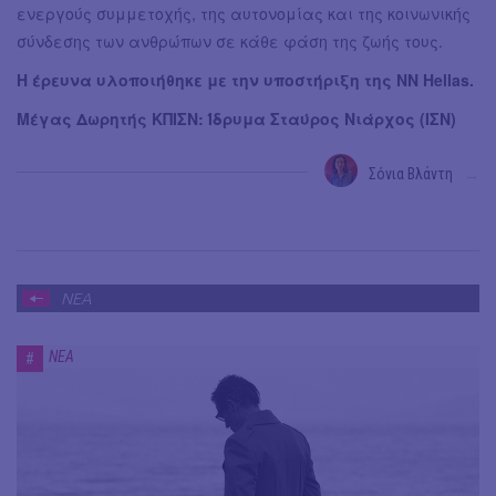
ενεργούς συμμετοχής, της αυτονομίας και της κοινωνικής
σύνδεσης των ανθρώπων σε κάθε φάση της ζωής τους.
Η έρευνα υλοποιήθηκε με την υποστήριξη της NN Hellas.
Μέγας Δωρητής ΚΠΙΣΝ: Ίδρυμα Σταύρος Νιάρχος (ΙΣΝ)
Σόνια Βλάντη
→
ΝΕΑ
ΝΕΑ
#