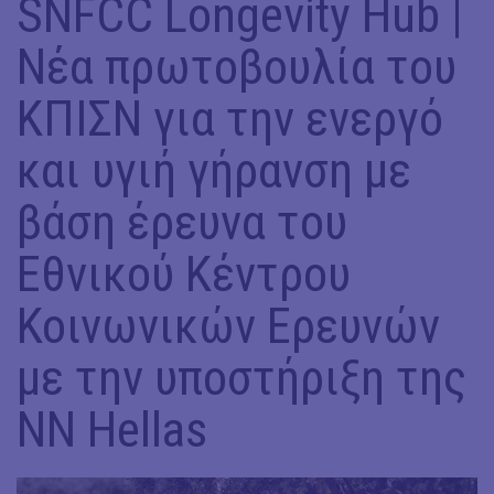
SNFCC Longevity Hub |
Νέα πρωτοβουλία του
ΚΠΙΣΝ για την ενεργό
και υγιή γήρανση με
βάση έρευνα του
Εθνικού Κέντρου
Κοινωνικών Ερευνών
με την υποστήριξη της
NN Hellas