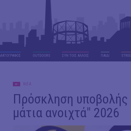
ΜΑΤΟΓΡΑΦΟΣ
OUTDΟORS
ΣΥΝ ΤΟΙΣ ΑΛΛΟΙΣ
ΠΑΙΔΙ
STREE
ΝΕΑ
Πρόσκληση υποβολής 
μάτια ανοιχτά" 2026