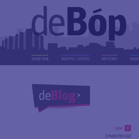
ΕΙΚΑΣΤΙΚΑ
ΘΕΑΤΡΟ / ΧΟΡΟΣ
ΜΟΥΣΙΚΗ
ΚΙΝΗ
#
ΝΕΑ
ΣΥΝΕΝΤΕΥΞΕΙΣ