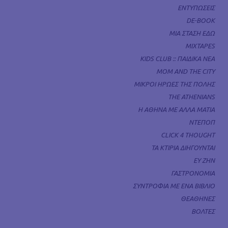
ΕΝΤΥΠΩΣΕΙΣ
DE-BOOK
ΜΙΑ ΣΤΑΣΗ ΕΔΩ
MIXTAPES
KIDS CLUB :: ΠΑΙΔΙΚΑ ΝΕΑ
MOM AND THE CITY
ΜΙΚΡΟΙ ΗΡΩΕΣ ΤΗΣ ΠΟΛΗΣ
THE ATHENIANS
Η ΑΘΗΝΑ ΜΕ ΑΛΛΑ ΜΑΤΙΑ
ΝΤΕΠΟΠ
CLICK 4 THOUGHT
ΤΑ ΚΤΙΡΙΑ ΔΙΗΓΟΥΝΤΑΙ
ΕΥ ΖΗΝ
ΓΑΣΤΡΟΝΟΜΙΑ
ΣΥΝΤΡΟΦΙΑ ΜΕ ΕΝΑ ΒΙΒΛΙΟ
ΘΕΑΘΗΝΕΣ
ΒΟΛΤΕΣ