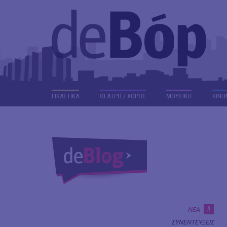
ΕΙΚΑΣΤΙΚΑ
ΘΕΑΤΡΟ / ΧΟΡΟΣ
ΜΟΥΣΙΚΗ
ΚΙΝΗ
#
ΝΕΑ
ΣΥΝΕΝΤΕΥΞΕΙΣ