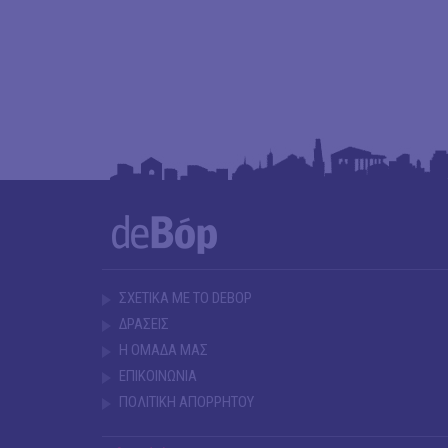
ΣΧΕΤΙΚΑ ΜΕ ΤΟ DEBOP
ΔΡΑΣΕΙΣ
Η ΟΜΑΔΑ ΜΑΣ
ΕΠΙΚΟΙΝΩΝΙΑ
ΠΟΛΙΤΙΚΗ ΑΠΟΡΡΗΤΟΥ