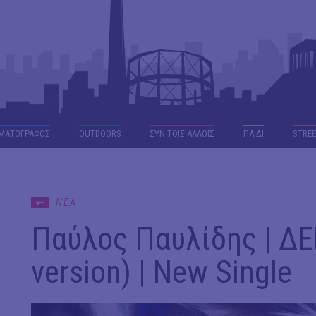
ΜΑΤΟΓΡΑΦΟΣ
OUTDΟORS
ΣΥΝ ΤΟΙΣ ΑΛΛΟΙΣ
ΠΑΙΔΙ
STREE
ΝΕΑ
Παύλος Παυλίδης | ΔΕ
version) | New Single