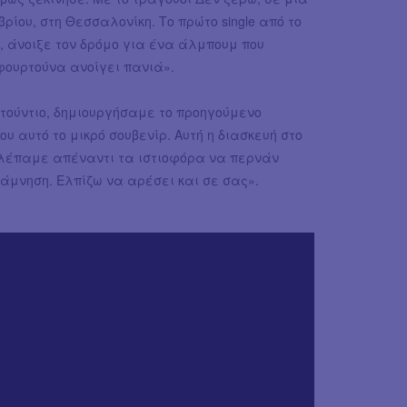
ρίου, στη Θεσσαλονίκη. Το πρώτο single από το
 άνοιξε τον δρόμο για ένα άλμπουμ που
φουρτούνα ανοίγει πανιά».
στούντιο, δημιουργήσαμε το προηγούμενο
ου αυτό το μικρό σουβενίρ. Αυτή η διασκευή στο
βλέπαμε απέναντι τα ιστιοφόρα να περνάν
άμνηση. Ελπίζω να αρέσει και σε σας».