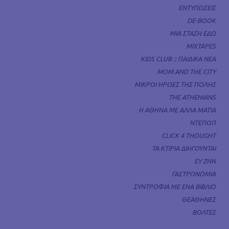
ΕΝΤΥΠΩΣΕΙΣ
DE-BOOK
ΜΙΑ ΣΤΑΣΗ ΕΔΩ
MIXTAPES
KIDS CLUB :: ΠΑΙΔΙΚΑ ΝΕΑ
MOM AND THE CITY
ΜΙΚΡΟΙ ΗΡΩΕΣ ΤΗΣ ΠΟΛΗΣ
THE ATHENIANS
Η ΑΘΗΝΑ ΜΕ ΑΛΛΑ ΜΑΤΙΑ
ΝΤΕΠΟΠ
CLICK 4 THOUGHT
ΤΑ ΚΤΙΡΙΑ ΔΙΗΓΟΥΝΤΑΙ
ΕΥ ΖΗΝ
ΓΑΣΤΡΟΝΟΜΙΑ
ΣΥΝΤΡΟΦΙΑ ΜΕ ΕΝΑ ΒΙΒΛΙΟ
ΘΕΑΘΗΝΕΣ
ΒΟΛΤΕΣ