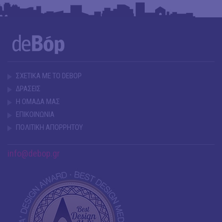
ΣΧΕΤΙΚΑ ΜΕ ΤΟ DEBOP
ΔΡΑΣΕΙΣ
Η ΟΜΑΔΑ ΜΑΣ
ΕΠΙΚΟΙΝΩΝΙΑ
ΠΟΛΙΤΙΚΗ ΑΠΟΡΡΗΤΟΥ
info@debop.gr