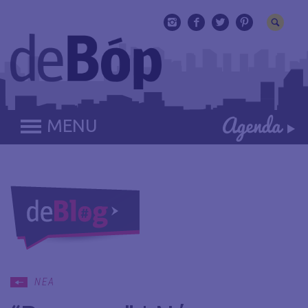
MENU
ΝΕΑ