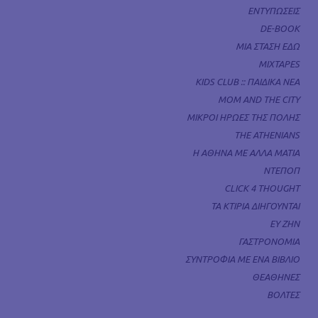
ΕΝΤΥΠΩΣΕΙΣ
DE-BOOK
ΜΙΑ ΣΤΑΣΗ ΕΔΩ
MIXTAPES
KIDS CLUB :: ΠΑΙΔΙΚΑ ΝΕΑ
MOM AND THE CITY
ΜΙΚΡΟΙ ΗΡΩΕΣ ΤΗΣ ΠΟΛΗΣ
THE ATHENIANS
Η ΑΘΗΝΑ ΜΕ ΑΛΛΑ ΜΑΤΙΑ
ΝΤΕΠΟΠ
CLICK 4 THOUGHT
ΤΑ ΚΤΙΡΙΑ ΔΙΗΓΟΥΝΤΑΙ
ΕΥ ΖΗΝ
ΓΑΣΤΡΟΝΟΜΙΑ
ΣΥΝΤΡΟΦΙΑ ΜΕ ΕΝΑ ΒΙΒΛΙΟ
ΘΕΑΘΗΝΕΣ
ΒΟΛΤΕΣ