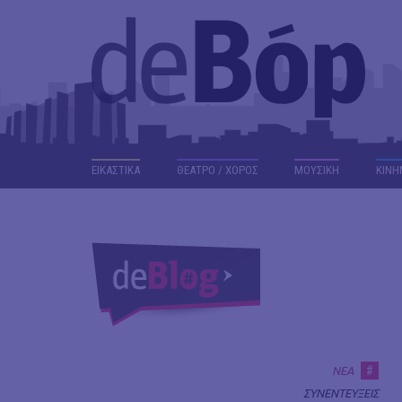
ΕΙΚΑΣΤΙΚΑ
ΘΕΑΤΡΟ / ΧΟΡΟΣ
ΜΟΥΣΙΚΗ
ΚΙΝΗ
#
ΝΕΑ
ΣΥΝΕΝΤΕΥΞΕΙΣ