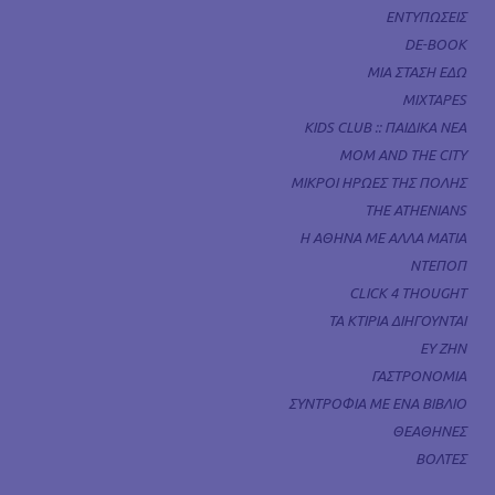
ΕΝΤΥΠΩΣΕΙΣ
DE-BOOK
ΜΙΑ ΣΤΑΣΗ ΕΔΩ
MIXTAPES
KIDS CLUB :: ΠΑΙΔΙΚΑ ΝΕΑ
MOM AND THE CITY
ΜΙΚΡΟΙ ΗΡΩΕΣ ΤΗΣ ΠΟΛΗΣ
THE ATHENIANS
Η ΑΘΗΝΑ ΜΕ ΑΛΛΑ ΜΑΤΙΑ
ΝΤΕΠΟΠ
CLICK 4 THOUGHT
ΤΑ ΚΤΙΡΙΑ ΔΙΗΓΟΥΝΤΑΙ
ΕΥ ΖΗΝ
ΓΑΣΤΡΟΝΟΜΙΑ
ΣΥΝΤΡΟΦΙΑ ΜΕ ΕΝΑ ΒΙΒΛΙΟ
ΘΕΑΘΗΝΕΣ
ΒΟΛΤΕΣ