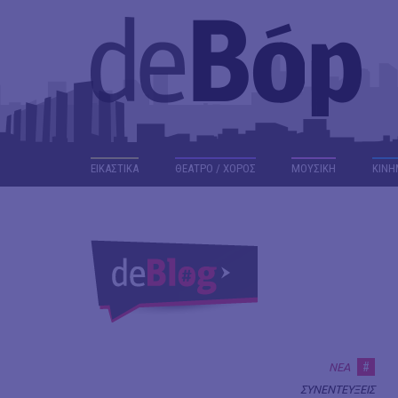
ΕΙΚΑΣΤΙΚΑ
ΘΕΑΤΡΟ / ΧΟΡΟΣ
ΜΟΥΣΙΚΗ
ΚΙΝΗ
#
ΝΕΑ
ΣΥΝΕΝΤΕΥΞΕΙΣ