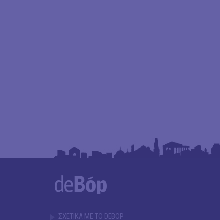
ΣΧΕΤΙΚΑ ΜΕ ΤΟ DEBOP