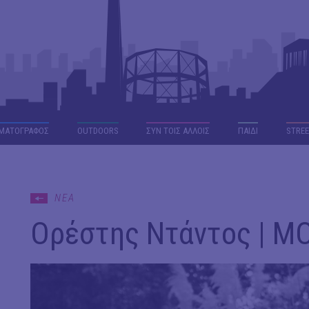
ΜΑΤΟΓΡΑΦΟΣ
OUTDΟORS
ΣΥΝ ΤΟΙΣ ΑΛΛΟΙΣ
ΠΑΙΔΙ
STREE
ΝΕΑ
Ορέστης Ντάντος | 