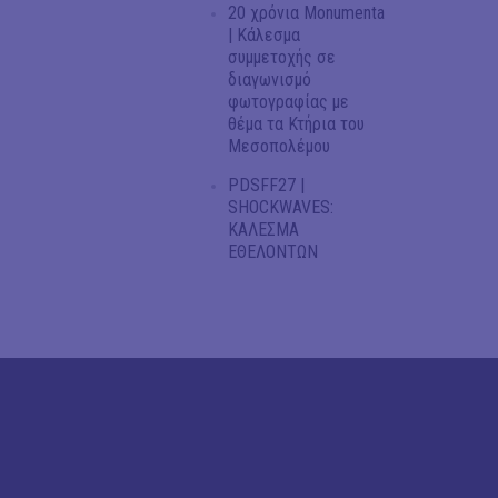
20 χρόνια Monumenta
| Κάλεσμα
συμμετοχής σε
διαγωνισμό
φωτογραφίας με
θέμα τα Κτήρια του
Μεσοπολέμου
PDSFF27 |
SHOCKWAVES:
ΚΑΛΕΣΜΑ
ΕΘΕΛΟΝΤΩΝ