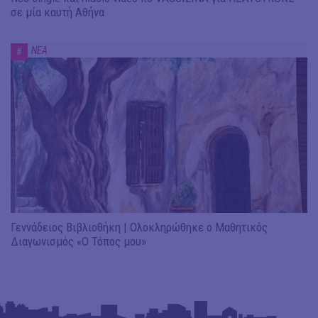
σε μία καυτή Αθήνα
ΝΕΑ
#
Γεννάδειος Βιβλιοθήκη | Ολοκληρώθηκε ο Μαθητικός
Διαγωνισμός «Ο Τόπος μου»