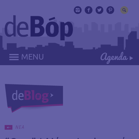
MENU
ΝΕΑ