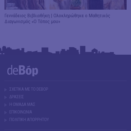
Γεννάδειος Βιβλιοθήκη | Ολοκληρώθηκε ο Μαθητικός
Διαγωνισμός «Ο Τόπος μου»
ΣΧΕΤΙΚΑ ΜΕ ΤΟ DEBOP
ΔΡΑΣΕΙΣ
Η ΟΜΑΔΑ ΜΑΣ
ΕΠΙΚΟΙΝΩΝΙΑ
ΠΟΛΙΤΙΚΗ ΑΠΟΡΡΗΤΟΥ