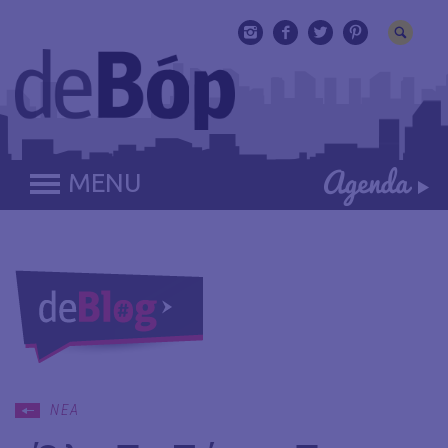
MENU
ΝΕΑ