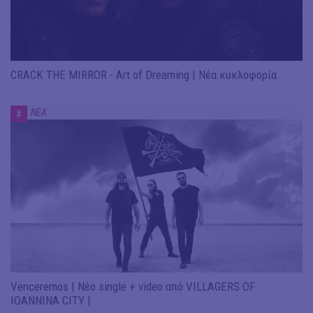
CRACK THE MIRROR - Art of Dreaming | Νέα κυκλοφορία
ΝΕΑ
#
Venceremos | Νέο single + video από VILLAGERS OF
IOANNINA CITY |