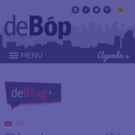
MENU
ΝΕΑ