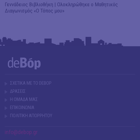
Γεννάδειος Βιβλιοθήκη | Ολοκληρώθηκε ο Μαθητικός
Διαγωνισμός «Ο Τόπος μου»
ΣΧΕΤΙΚΑ ΜΕ ΤΟ DEBOP
ΔΡΑΣΕΙΣ
Η ΟΜΑΔΑ ΜΑΣ
ΕΠΙΚΟΙΝΩΝΙΑ
ΠΟΛΙΤΙΚΗ ΑΠΟΡΡΗΤΟΥ
info@debop.gr