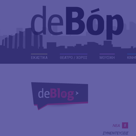
ΕΙΚΑΣΤΙΚΑ
ΘΕΑΤΡΟ / ΧΟΡΟΣ
ΜΟΥΣΙΚΗ
ΚΙΝΗ
#
ΝΕΑ
ΣΥΝΕΝΤΕΥΞΕΙΣ