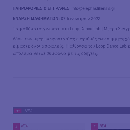
ΠΛΗΡΟΦΟΡΙΕΣ & ΕΓΓΡΑΦΕΣ
:
info@elephastiliensis.gr
ΕΝΑΡΞΗ ΜΑΘΗΜΑΤΩΝ:
07 Ιανουαρίου 2022
Τα μαθήματα γίνονται στο Loop Dance Lab | Μετρό Συγγ
Λόγω των μέτρων προστασίας ο αριθμός των συμμετεχόν
είμαστε όλοι ασφαλείς. Η αίθουσα του Loop Dance Lab 
απολυμαίνεται σύμφωνα με τις οδηγίες.
ΝΕΑ
ΝΕΑ
ΝΕΑ
#
#