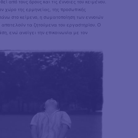
εί από τους όρους και τις έννοιες του κειμένου.
ον χώρο της ερμηνείας, της προσωπικής
πάνω στο κείμενο, η σωματοποίηση των εννοιών
ς αποτελούν τα ζητούμενα του εργαστηρίου. Ο
ση, ενώ ανοίγει την επικοινωνία με τον