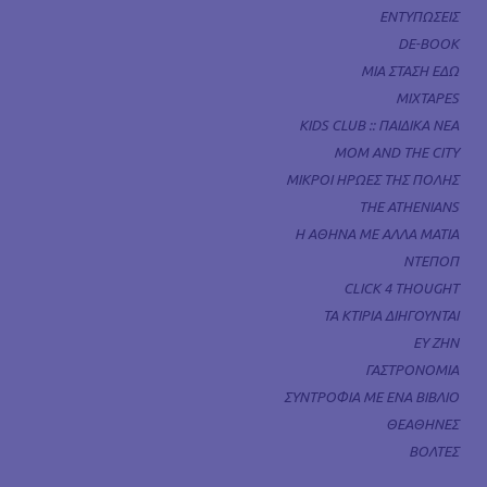
ΕΝΤΥΠΩΣΕΙΣ
DE-BOOK
ΜΙΑ ΣΤΑΣΗ ΕΔΩ
MIXTAPES
KIDS CLUB :: ΠΑΙΔΙΚΑ ΝΕΑ
MOM AND THE CITY
ΜΙΚΡΟΙ ΗΡΩΕΣ ΤΗΣ ΠΟΛΗΣ
THE ATHENIANS
Η ΑΘΗΝΑ ΜΕ ΑΛΛΑ ΜΑΤΙΑ
ΝΤΕΠΟΠ
CLICK 4 THOUGHT
ΤΑ ΚΤΙΡΙΑ ΔΙΗΓΟΥΝΤΑΙ
ΕΥ ΖΗΝ
ΓΑΣΤΡΟΝΟΜΙΑ
ΣΥΝΤΡΟΦΙΑ ΜΕ ΕΝΑ ΒΙΒΛΙΟ
ΘΕΑΘΗΝΕΣ
ΒΟΛΤΕΣ