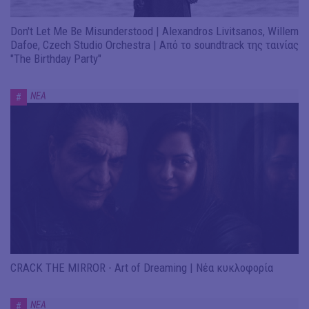
Don't Let Me Be Misunderstood | Alexandros Livitsanos, Willem
Dafoe, Czech Studio Orchestra | Από το soundtrack της ταινίας
"The Birthday Party"
ΝΕΑ
#
CRACK THE MIRROR - Art of Dreaming | Νέα κυκλοφορία
ΝΕΑ
#