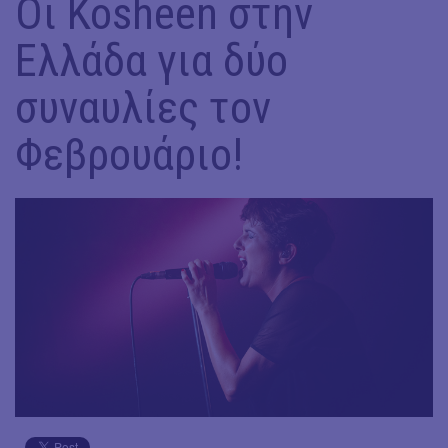
Οι Kosheen στην
Ελλάδα για δύο
συναυλίες τον
Φεβρουάριο!