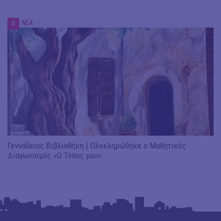
ΝΕΑ
#
Γεννάδειος Βιβλιοθήκη | Ολοκληρώθηκε ο Μαθητικός
Διαγωνισμός «Ο Τόπος μου»