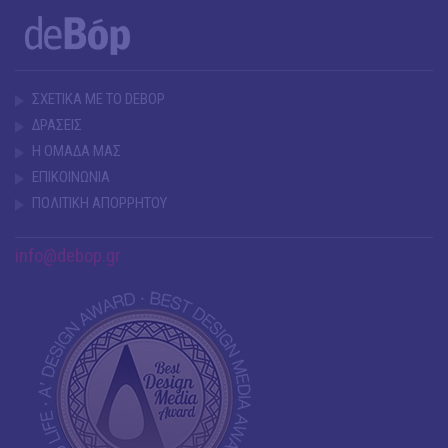
ΣΧΕΤΙΚΑ ΜΕ ΤΟ DEBOP
ΔΡΑΣΕΙΣ
Η ΟΜΑΔΑ ΜΑΣ
ΕΠΙΚΟΙΝΩΝΙΑ
ΠΟΛΙΤΙΚΗ ΑΠΟΡΡΗΤΟΥ
info@debop.gr