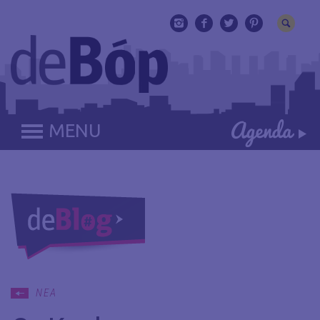
MENU
ΝΕΑ