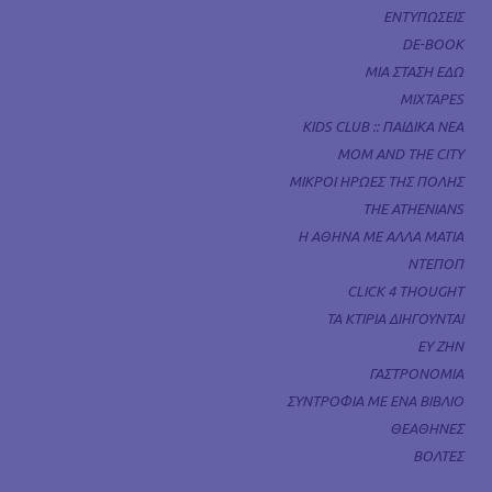
ΕΝΤΥΠΩΣΕΙΣ
DE-BOOK
ΜΙΑ ΣΤΑΣΗ ΕΔΩ
MIXTAPES
KIDS CLUB :: ΠΑΙΔΙΚΑ ΝΕΑ
MOM AND THE CITY
ΜΙΚΡΟΙ ΗΡΩΕΣ ΤΗΣ ΠΟΛΗΣ
THE ATHENIANS
Η ΑΘΗΝΑ ΜΕ ΑΛΛΑ ΜΑΤΙΑ
ΝΤΕΠΟΠ
CLICK 4 THOUGHT
ΤΑ ΚΤΙΡΙΑ ΔΙΗΓΟΥΝΤΑΙ
ΕΥ ΖΗΝ
ΓΑΣΤΡΟΝΟΜΙΑ
ΣΥΝΤΡΟΦΙΑ ΜΕ ΕΝΑ ΒΙΒΛΙΟ
ΘΕΑΘΗΝΕΣ
ΒΟΛΤΕΣ