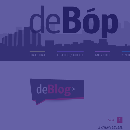
ΕΙΚΑΣΤΙΚΑ
ΘΕΑΤΡΟ / ΧΟΡΟΣ
ΜΟΥΣΙΚΗ
ΚΙΝΗ
#
ΝΕΑ
ΣΥΝΕΝΤΕΥΞΕΙΣ