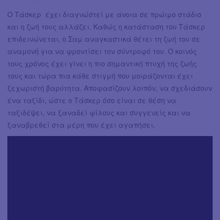
Ο Τάσκερ έχει διαγνώστεί με άνοια σε πρώιμο στάδιο
και η ζωή τους αλλάζει. Καθώς η κατάσταση του Τάσκερ
επιδεινώνεται, ο Σαμ αναγκαστικά θέτει τη ζωή του σε
αναμονή για να φροντίσει τον σύντροφό του. Ο κοινός
τους χρόνος έχει γίνει η πιο σημαντική πτυχή της ζωής
τους και τώρα πια κάθε στιγμή που μοιράζονται έχει
ξεχωριστή βαρύτητα. Αποφασίζουν λοιπόν, να σχεδιάσουν
ένα ταξίδι, ώστε ο Τάσκερ όσο είναι σε θέση να
ταξιδέψει, να ξαναδεί φίλους και συγγενείς και να
ξαναβρεθεί στα μέρη που έχει αγαπήσει.