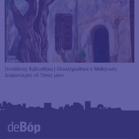
Γεννάδειος Βιβλιοθήκη | Ολοκληρώθηκε ο Μαθητικός
Διαγωνισμός «Ο Τόπος μου»