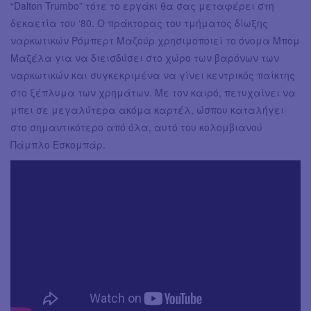
“Dalton Trumbo” τότε το εργάκι θα σας μεταφέρει στη
δεκαετία του ‘80. Ο πράκτορας του τμήματος δίωξης
ναρκωτικών Ρόμπερτ Μαζούρ χρησιμοποιεί το όνομα Μπομ
Μαζέλα για να διεισδύσει στο χώρο των βαρόνων των
ναρκωτικών και συγκεκριμένα να γίνει κεντρικός παίκτης
στο ξέπλυμα των χρημάτων. Με τον καιρό, πετυχαίνει να
μπει σε μεγαλύτερα ακόμα καρτέλ, ώσπου καταλήγει
στο σημαντικότερο από όλα, αυτό του κολομβιανού
Πάμπλο Εσκομπάρ.