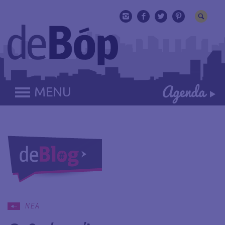
MENU
ΝΕΑ