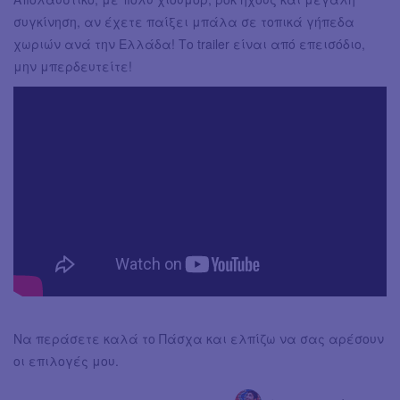
συγκίνηση, αν έχετε παίξει μπάλα σε τοπικά γήπεδα
χωριών ανά την Ελλάδα! Το trailer είναι από επεισόδιο,
μην μπερδευτείτε!
Να περάσετε καλά το Πάσχα και ελπίζω να σας αρέσουν
οι επιλογές μου.