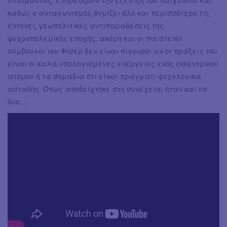
καθώς ο ανταγωνισμός θυμίζει όλο και περισσότερο τις
έντονες γεωπολιτικές αντιπαραθέσεις της
ψυχροπολεμικής εποχής, ακόμη και οι πιο στενοί
σύμβουλοι του Φίσερ δεν είναι σίγουροι αν οι πράξεις του
είναι οι καλά υπολογισμένες ενέργειες ενός εκκεντρικού
ατόμου ή τα σημάδια ότι είναι πράγματι ψυχολογικά
ασταθής. Όπως αποδείχτηκε στη συνέχεια, ήταν και τα
δύο...