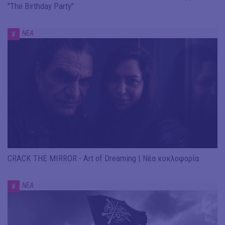
"The Birthday Party"
ΝΕΑ
#
CRACK THE MIRROR - Art of Dreaming | Νέα κυκλοφορία
ΝΕΑ
#