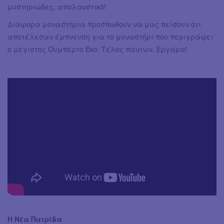
μυστηριώδες, απολαυστικό!
Διάφορα μοναστήρια προσπαθούν να μας πείσουν ότι
αποτέλεσαν έμπνευση για το μοναστήρι που περιγράφει
ο μέγιστος Ουμπέρτο Έκο. Τέλος πάντων. Εργάρα!
Η Νέα Πατρίδα