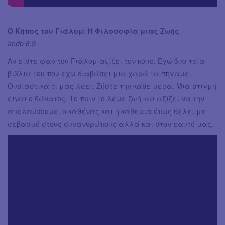
Ο Κήπος του Γιάλομ: Η Φιλοσοφία μιας Ζωής
Imdb 6.9
Αν είστε φαν του Γιάλομ αξίζει τον κόπο. Εγώ δυο-τρία
βιβλία του που έχω διαβάσει μια χαρά τα πήγαμε.
Ουσιαστικά τι μας λέει; Ζήστε την κάθε μέρα. Μια στιγμή
είναι ο θάνατος. Το πριν το λέμε ζωή και αξίζει να την
απολαύσουμε, ο καθένας και η κάθεμια όπως θέλει με
σεβασμό στους συνανθρώπους αλλά και στον εαυτό μας.