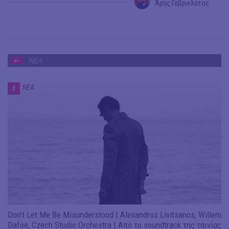
Άρης Γαβριελάτος
→
ΝΕΑ
ΝΕΑ
#
Don't Let Me Be Misunderstood | Alexandros Livitsanos, Willem
Dafoe, Czech Studio Orchestra | Από το soundtrack της ταινίας