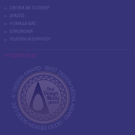
ΣΧΕΤΙΚΑ ΜΕ ΤΟ DEBOP
ΔΡΑΣΕΙΣ
Η ΟΜΑΔΑ ΜΑΣ
ΕΠΙΚΟΙΝΩΝΙΑ
ΠΟΛΙΤΙΚΗ ΑΠΟΡΡΗΤΟΥ
info@debop.gr