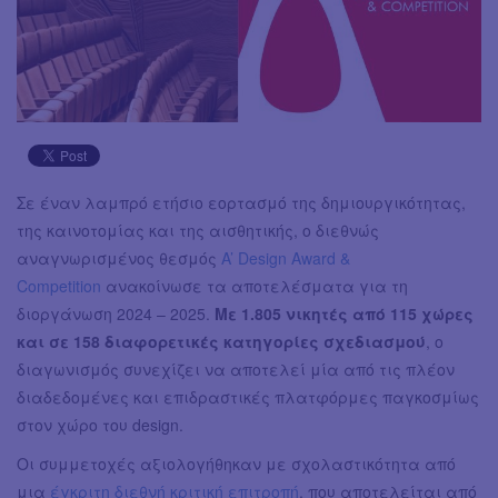
Σε έναν λαμπρό ετήσιο εορτασμό της δημιουργικότητας,
της καινοτομίας και της αισθητικής, ο διεθνώς
αναγνωρισμένος θεσμός
A’ Design Award &
Competition
ανακοίνωσε τα αποτελέσματα για τη
διοργάνωση 2024 – 2025.
Με 1.805 νικητές από 115 χώρες
και σε 158 διαφορετικές κατηγορίες σχεδιασμού
, ο
διαγωνισμός συνεχίζει να αποτελεί μία από τις πλέον
διαδεδομένες και επιδραστικές πλατφόρμες παγκοσμίως
στον χώρο του design.
Οι συμμετοχές αξιολογήθηκαν με σχολαστικότητα από
μια
έγκριτη διεθνή κριτική επιτροπή
, που αποτελείται από