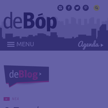
MENU
ΝΕΑ