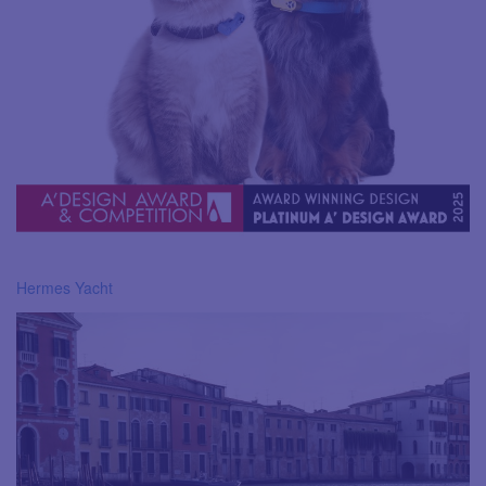
Hermes Yacht