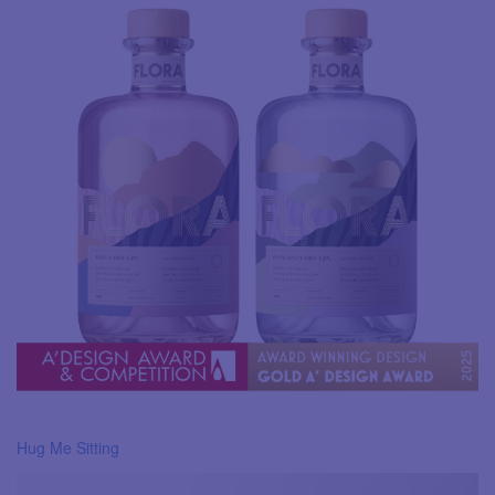
Hug Me Sitting