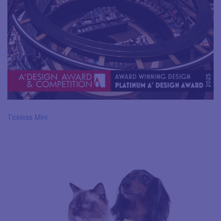
Tickless Mini