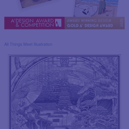
All Things Meet Illustration