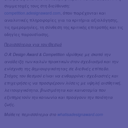
συμμετοχές τους στη διεύθυνση:
competition.adesignaward.com
, όπου παρέχονται και
αναλυτικές πληροφορίες για τα κριτήρια αξιολόγησης,
τις ημερομηνίες, τη σύνθεση της κριτικής επιτροπής και τις
οδηγίες παρουσίασης.
Περισσότερα για τον Θεσμό
Ο A’ Design Award & Competition ιδρύθηκε με σκοπό την
ανάδειξη των καλών πρακτικών στον σχεδιασμό και την
ενίσχυση της δημιουργικότητας σε διεθνές επίπεδο.
Στόχος του θεσμού είναι να ενθαρρύνει σχεδιαστές και
επιχειρήσεις να προσφέρουν λύσεις με υψηλή αισθητική,
λειτουργικότητα, βιωσιμότητα και καινοτομία που
εξυπηρετούν την κοινωνία και προάγουν την ποιότητα
ζωής.
Μάθετε περισσότερα στο
whatisadesignaward.com