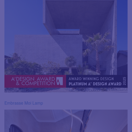
Embrasse Moi Lamp