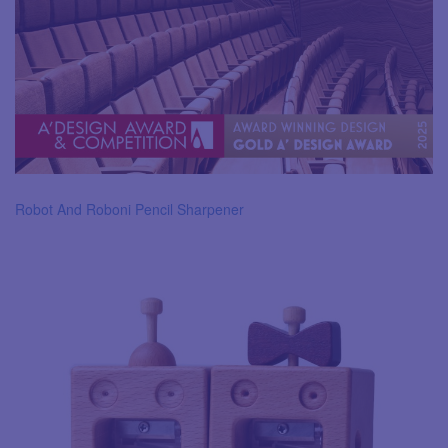
Robot And Roboni Pencil Sharpener