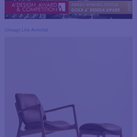
Chicago Line Armchair