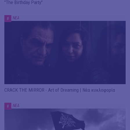
"The Birthday Party"
ΝΕΑ
#
CRACK THE MIRROR - Art of Dreaming | Νέα κυκλοφορία
ΝΕΑ
#