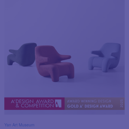
Yan Art Museum