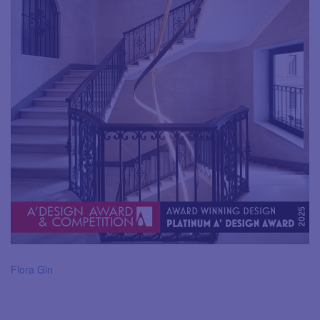
Flora Gin