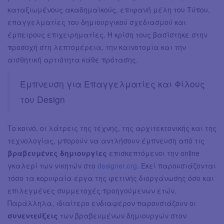
καταξιωμένους ακαδημαϊκούς, επιφανή μέλη του Τύπου,
επαγγελματίες του δημιουργικού σχεδιασμού και
έμπειρους επιχειρηματίες. Η κρίση τους βασίστηκε στην
προσοχή στη λεπτομέρεια, την καινοτομία και την
αισθητική αρτιότητα κάθε πρότασης.
Έμπνευση για Επαγγελματίες και Φίλους
του Design
Το κοινό, οι λάτρεις της τέχνης, της αρχιτεκτονικής και της
τεχνολογίας, μπορούν να αντλήσουν έμπνευση από τις
βραβευμένες δημιουργίες
επισκεπτόμενοι την online
γκαλερί των νικητών στο
designer.org
. Εκεί παρουσιάζονται
τόσο τα κορυφαία έργα της φετινής διοργάνωσης όσο και
επιλεγμένες συμμετοχές προηγούμενων ετών.
Παράλληλα, ιδιαίτερο ενδιαφέρον παρουσιάζουν οι
συνεντεύξεις
των βραβευμένων δημιουργών στον