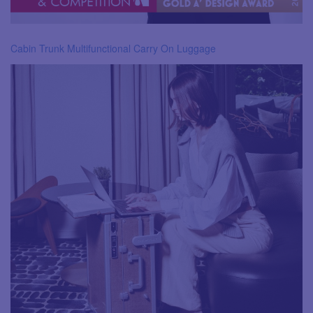
Cabin Trunk Multifunctional Carry On Luggage