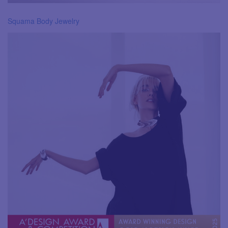
Squama Body Jewelry