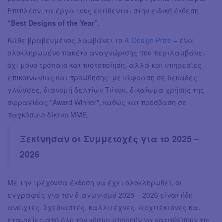
Επιπλέον, τα έργα τους εκτίθενται στην ειδική έκθεση
“Best Designs of the Year”
.
Κάθε βραβευμένος λαμβάνει το
A’ Design Prize
– ένα
ολοκληρωμένο πακέτο αναγνώρισης που περιλαμβάνει
όχι μόνο τρόπαιο και πιστοποίηση, αλλά και υπηρεσίες
επικοινωνίας και προώθησης: μετάφραση σε δεκάδες
γλώσσες, διανομή δελτίων Τύπου, δικαίωμα χρήσης της
σφραγίδας "Award Winner", καθώς και πρόσβαση σε
παγκόσμιο δίκτυο ΜΜΕ.
Ξεκίνησαν οι Συμμετοχές για το 2025 –
2026
Με την τρέχουσα έκδοση να έχει ολοκληρωθεί, οι
εγγραφές για τον διαγωνισμό 2025 – 2026 είναι ήδη
ανοιχτές. Σχεδιαστές, καλλιτέχνες, αρχιτέκτονες και
εταιρείες από όλο τον κόσμο μπορούν να καταθέσουν τις