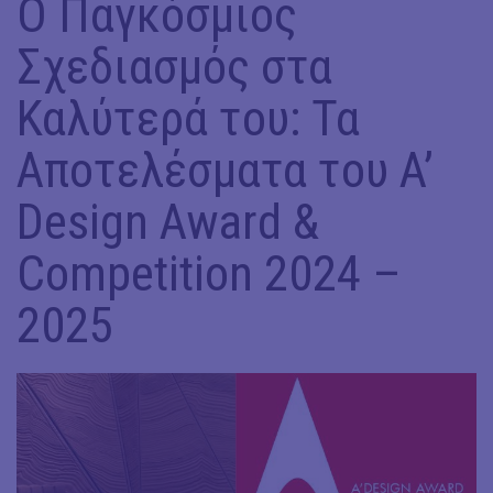
Ο Παγκόσμιος
Σχεδιασμός στα
Καλύτερά του: Τα
Αποτελέσματα του A’
Design Award &
Competition 2024 –
2025