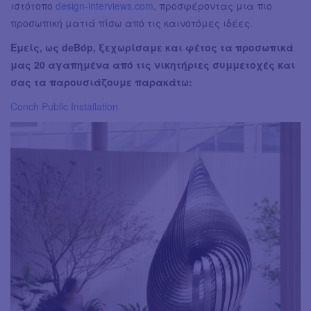
ιστότοπο
design-interviews.com
, προσφέροντας μια πιο
προσωπική ματιά πίσω από τις καινοτόμες ιδέες.
Εμείς, ως deBόp, ξεχωρίσαμε και φέτος τα προσωπικά
μας 20 αγαπημένα από τις νικητήριες συμμετοχές και
σας τα παρουσιάζουμε παρακάτω:
Conch Public Installation