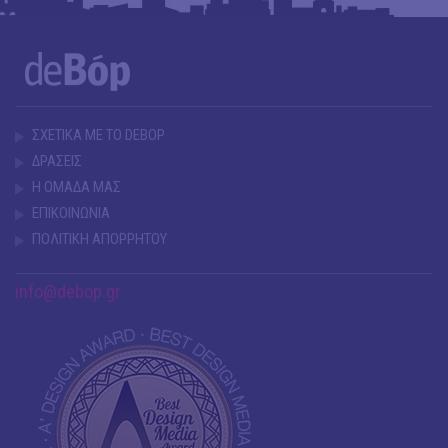
ΣΧΕΤΙΚΑ ΜΕ ΤΟ DEBOP
ΔΡΑΣΕΙΣ
Η ΟΜΑΔΑ ΜΑΣ
ΕΠΙΚΟΙΝΩΝΙΑ
ΠΟΛΙΤΙΚΗ ΑΠΟΡΡΗΤΟΥ
info@debop.gr