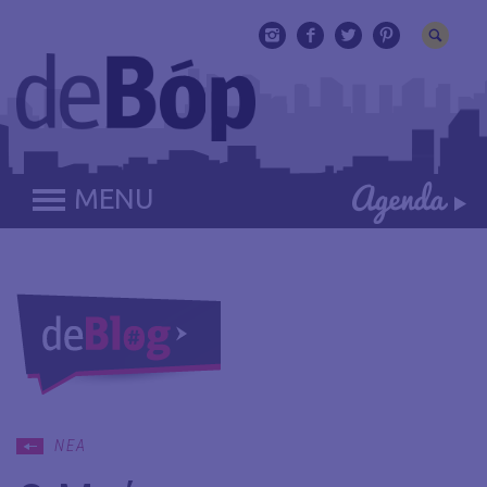
MENU
ΝΕΑ