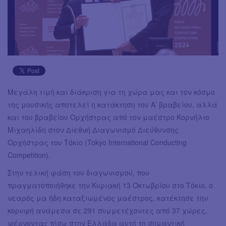
Μεγάλη τιμή και διάκριση για τη χώρα μας και τον κόσμο
της μουσικής αποτελεί η κατάκτηση του Α’ βραβείου, αλλά
και του βραβείου Ορχήστρας από τον μαέστρο Κορνήλιο
Μιχαηλίδη στον Διεθνή Διαγωνισμό Διεύθυνσης
Ορχήστρας του Τόκιο (Tokyo International Conducting
Competition).
Στην τελική φάση του διαγωνισμού, που
πραγματοποιήθηκε την Κυριακή 13 Οκτωβρίου στο Τόκιο, ο
νεαρός μα ήδη καταξιωμένος μαέστρος, κατέκτησε την
κορυφή ανάμεσα σε 291 συμμετέχοντες από 37 χώρες,
φέρνοντας πίσω στην Ελλάδα αυτή τη σημαντική