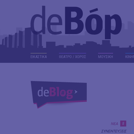
ΕΙΚΑΣΤΙΚΑ
ΘΕΑΤΡΟ / ΧΟΡΟΣ
ΜΟΥΣΙΚΗ
ΚΙΝΗ
#
ΝΕΑ
ΣΥΝΕΝΤΕΥΞΕΙΣ