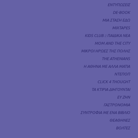
ΕΝΤΥΠΩΣΕΙΣ
DE-BOOK
ΜΙΑ ΣΤΑΣΗ ΕΔΩ
MIXTAPES
KIDS CLUB :: ΠΑΙΔΙΚΑ ΝΕΑ
MOM AND THE CITY
ΜΙΚΡΟΙ ΗΡΩΕΣ ΤΗΣ ΠΟΛΗΣ
THE ATHENIANS
Η ΑΘΗΝΑ ΜΕ ΑΛΛΑ ΜΑΤΙΑ
ΝΤΕΠΟΠ
CLICK 4 THOUGHT
ΤΑ ΚΤΙΡΙΑ ΔΙΗΓΟΥΝΤΑΙ
ΕΥ ΖΗΝ
ΓΑΣΤΡΟΝΟΜΙΑ
ΣΥΝΤΡΟΦΙΑ ΜΕ ΕΝΑ ΒΙΒΛΙΟ
ΘΕΑΘΗΝΕΣ
ΒΟΛΤΕΣ