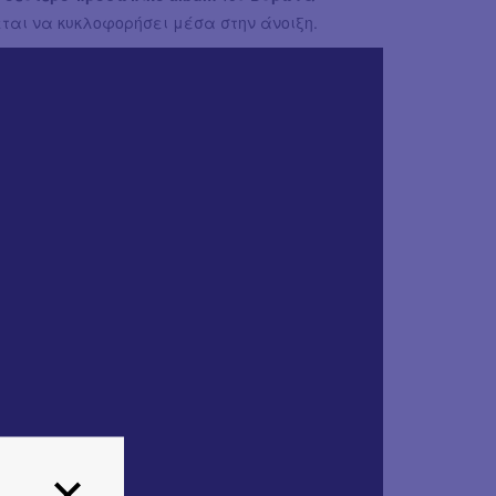
εται να κυκλοφορήσει μέσα στην άνοιξη.