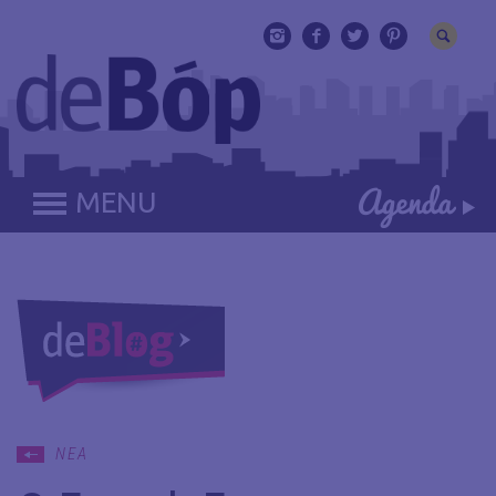
MENU
ΝΕΑ