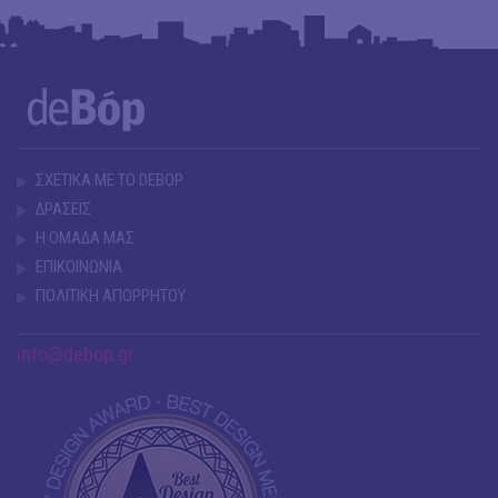
ΣΧΕΤΙΚΑ ΜΕ ΤΟ DEBOP
ΔΡΑΣΕΙΣ
Η ΟΜΑΔΑ ΜΑΣ
ΕΠΙΚΟΙΝΩΝΙΑ
ΠΟΛΙΤΙΚΗ ΑΠΟΡΡΗΤΟΥ
info@debop.gr