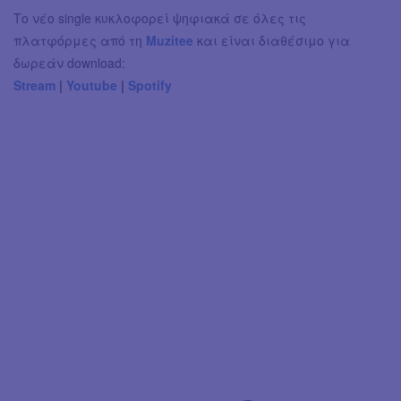
Το νέο single κυκλοφορεί ψηφιακά σε όλες τις
πλατφόρμες από τη
Muzitee
και είναι διαθέσιμο για
δωρεάν download:
Stream
|
Youtube
|
Spotify