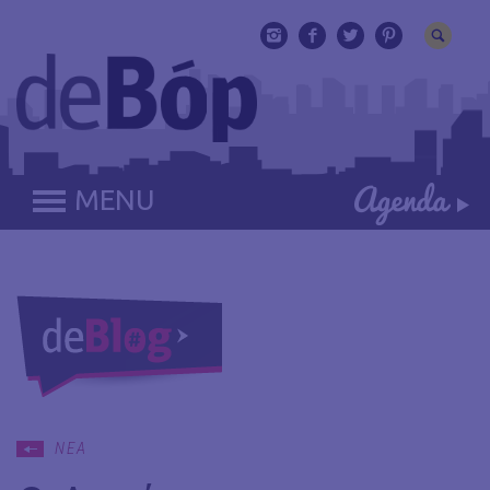
MENU
ΝΕΑ