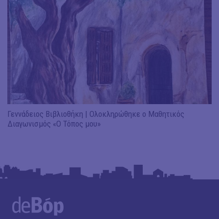
Γεννάδειος Βιβλιοθήκη | Ολοκληρώθηκε ο Μαθητικός
Διαγωνισμός «Ο Τόπος μου»