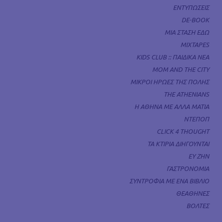
ΕΝΤΥΠΩΣΕΙΣ
DE-BOOK
ΜΙΑ ΣΤΑΣΗ ΕΔΩ
MIXTAPES
KIDS CLUB :: ΠΑΙΔΙΚΑ ΝΕΑ
MOM AND THE CITY
ΜΙΚΡΟΙ ΗΡΩΕΣ ΤΗΣ ΠΟΛΗΣ
THE ATHENIANS
Η ΑΘΗΝΑ ΜΕ ΑΛΛΑ ΜΑΤΙΑ
ΝΤΕΠΟΠ
CLICK 4 THOUGHT
ΤΑ ΚΤΙΡΙΑ ΔΙΗΓΟΥΝΤΑΙ
ΕΥ ΖΗΝ
ΓΑΣΤΡΟΝΟΜΙΑ
ΣΥΝΤΡΟΦΙΑ ΜΕ ΕΝΑ ΒΙΒΛΙΟ
ΘΕΑΘΗΝΕΣ
ΒΟΛΤΕΣ