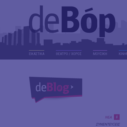
ΕΙΚΑΣΤΙΚΑ
ΘΕΑΤΡΟ / ΧΟΡΟΣ
ΜΟΥΣΙΚΗ
ΚΙΝΗ
#
ΝΕΑ
ΣΥΝΕΝΤΕΥΞΕΙΣ