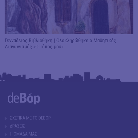
Γεννάδειος Βιβλιοθήκη | Ολοκληρώθηκε ο Μαθητικός
Διαγωνισμός «Ο Τόπος μου»
ΣΧΕΤΙΚΑ ΜΕ ΤΟ DEBOP
ΔΡΑΣΕΙΣ
Η ΟΜΑΔΑ ΜΑΣ