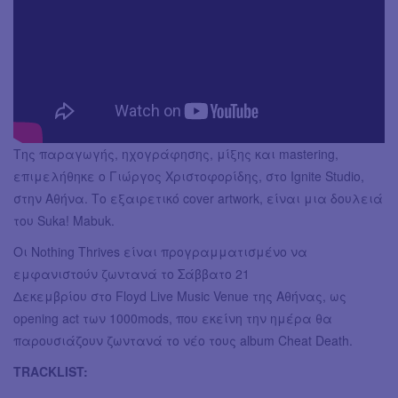
Της παραγωγής, ηχογράφησης, μίξης και mastering,
επιμελήθηκε ο Γιώργος Χριστοφορίδης, στο Ignite Studio,
στην Αθήνα. Το εξαιρετικό cover artwork, είναι μια δουλειά
του Suka! Mabuk.
Οι Nothing Thrives είναι προγραμματισμένο να
εμφανιστούν ζωντανά το Σάββατο 21
Δεκεμβρίου στο Floyd Live Music Venue της Αθήνας, ως
opening act των 1000mods, που εκείνη την ημέρα θα
παρουσιάζουν ζωντανά το νέο τους album Cheat Death.
TRACKLIST: