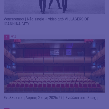
Venceremos | Νέο single + video από VILLAGERS OF
IOANNINA CITY |
ΝΕΑ
#
Εναλλακτική Λυρική Σκηνή 2026/27 | Εναλλακτική Εποχή