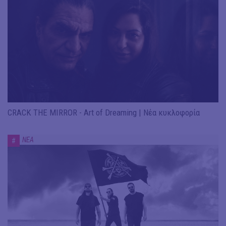
CRACK THE MIRROR - Art of Dreaming | Νέα κυκλοφορία
ΝΕΑ
#