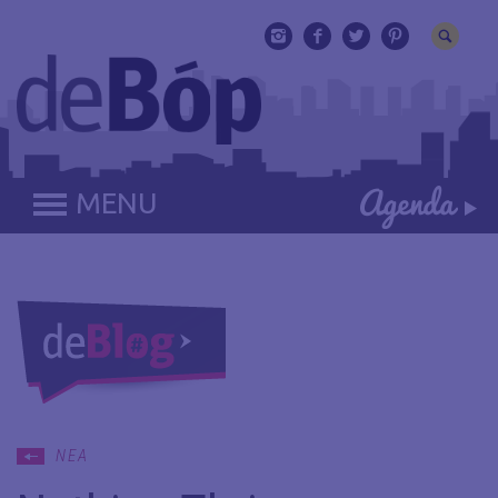
MENU
ΝΕΑ