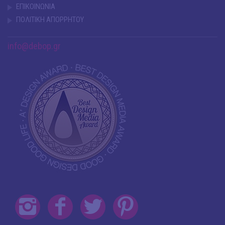
ΕΠΙΚΟΙΝΩΝΙΑ
ΠΟΛΙΤΙΚΗ ΑΠΟΡΡΗΤΟΥ
info@debop.gr