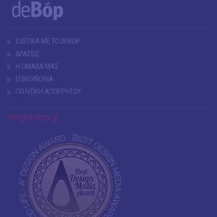
ΣΧΕΤΙΚΑ ΜΕ ΤΟ DEBOP
ΔΡΑΣΕΙΣ
Η ΟΜΑΔΑ ΜΑΣ
ΕΠΙΚΟΙΝΩΝΙΑ
ΠΟΛΙΤΙΚΗ ΑΠΟΡΡΗΤΟΥ
info@debop.gr