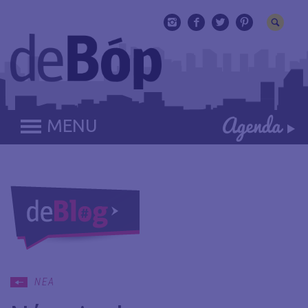
MENU
ΝΕΑ