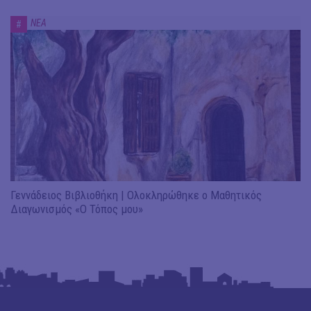
ΝΕΑ
#
Γεννάδειος Βιβλιοθήκη | Ολοκληρώθηκε ο Μαθητικός
Διαγωνισμός «Ο Τόπος μου»