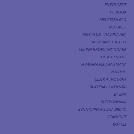
ΕΝΤΥΠΩΣΕΙΣ
DE-BOOK
ΜΙΑ ΣΤΑΣΗ ΕΔΩ
MIXTAPES
KIDS CLUB :: ΠΑΙΔΙΚΑ ΝΕΑ
MOM AND THE CITY
ΜΙΚΡΟΙ ΗΡΩΕΣ ΤΗΣ ΠΟΛΗΣ
THE ATHENIANS
Η ΑΘΗΝΑ ΜΕ ΑΛΛΑ ΜΑΤΙΑ
ΝΤΕΠΟΠ
CLICK 4 THOUGHT
ΤΑ ΚΤΙΡΙΑ ΔΙΗΓΟΥΝΤΑΙ
ΕΥ ΖΗΝ
ΓΑΣΤΡΟΝΟΜΙΑ
ΣΥΝΤΡΟΦΙΑ ΜΕ ΕΝΑ ΒΙΒΛΙΟ
ΘΕΑΘΗΝΕΣ
ΒΟΛΤΕΣ