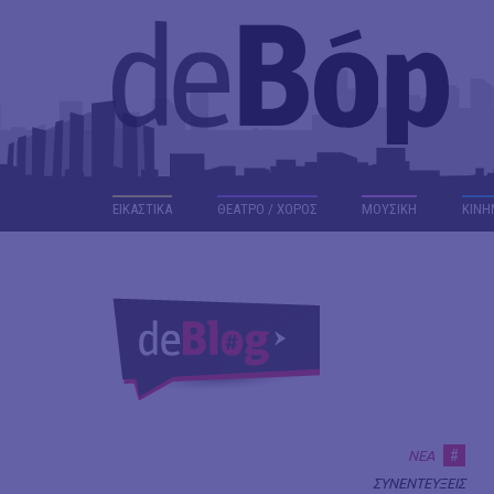
ΕΙΚΑΣΤΙΚΑ
ΘΕΑΤΡΟ / ΧΟΡΟΣ
ΜΟΥΣΙΚΗ
ΚΙΝΗ
#
ΝΕΑ
ΣΥΝΕΝΤΕΥΞΕΙΣ