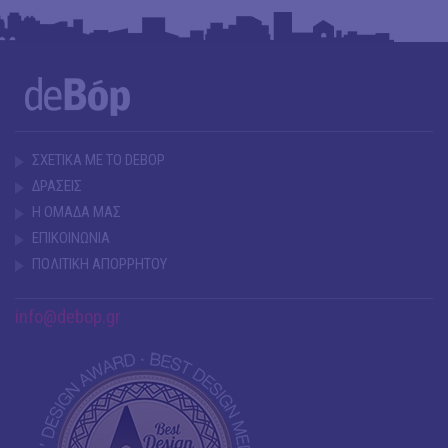
ΣΧΕΤΙΚΑ ΜΕ ΤΟ DEBOP
ΔΡΑΣΕΙΣ
Η ΟΜΑΔΑ ΜΑΣ
ΕΠΙΚΟΙΝΩΝΙΑ
ΠΟΛΙΤΙΚΗ ΑΠΟΡΡΗΤΟΥ
info@debop.gr