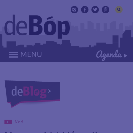
MENU
ΝΕΑ