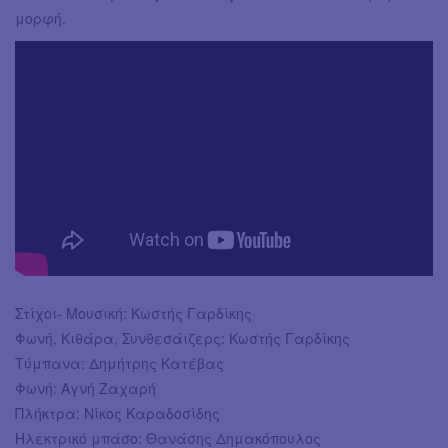
μορφή.
Στίχοι- Μουσική: Κωστής Γαρδίκης
Φωνή, Κιθάρα, Συνθεσάιζερς: Κωστής Γαρδίκης
Τύμπανα: Δημήτρης Κατέβας
Φωνή: Αγνή Ζαχαρή
Πλήκτρα: Νίκος Καραδοσίδης
Ηλεκτρικό μπάσο: Θανάσης Δημακόπουλος