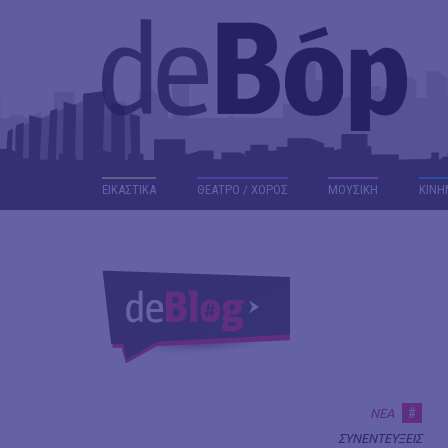
ΕΙΚΑΣΤΙΚΑ
ΘΕΑΤΡΟ / ΧΟΡΟΣ
ΜΟΥΣΙΚΗ
ΚΙΝΗ
#
ΝΕΑ
ΣΥΝΕΝΤΕΥΞΕΙΣ