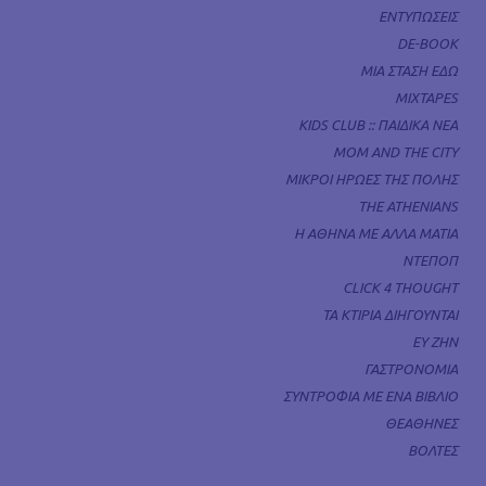
ΕΝΤΥΠΩΣΕΙΣ
DE-BOOK
ΜΙΑ ΣΤΑΣΗ ΕΔΩ
MIXTAPES
KIDS CLUB :: ΠΑΙΔΙΚΑ ΝΕΑ
MOM AND THE CITY
ΜΙΚΡΟΙ ΗΡΩΕΣ ΤΗΣ ΠΟΛΗΣ
THE ATHENIANS
Η ΑΘΗΝΑ ΜΕ ΑΛΛΑ ΜΑΤΙΑ
ΝΤΕΠΟΠ
CLICK 4 THOUGHT
ΤΑ ΚΤΙΡΙΑ ΔΙΗΓΟΥΝΤΑΙ
ΕΥ ΖΗΝ
ΓΑΣΤΡΟΝΟΜΙΑ
ΣΥΝΤΡΟΦΙΑ ΜΕ ΕΝΑ ΒΙΒΛΙΟ
ΘΕΑΘΗΝΕΣ
ΒΟΛΤΕΣ