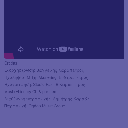
Credits
Ενορχήστρωση: Βαγγέλης Καραπέτρος
Ηχοληψία, Μίξη, Mastering: Β.Καραπέτρος
Ηχογράφηση: Studio Pazl, Β.Καραπέτρος
Music video by CL & partners
Διεύθυνση παραγωγής: Δημήτρης Καρράς
Παραγωγή: Ogdoo Music Group