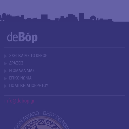
ΣΧΕΤΙΚΑ ΜΕ ΤΟ DEBOP
ΔΡΑΣΕΙΣ
Η ΟΜΑΔΑ ΜΑΣ
ΕΠΙΚΟΙΝΩΝΙΑ
ΠΟΛΙΤΙΚΗ ΑΠΟΡΡΗΤΟΥ
info@debop.gr