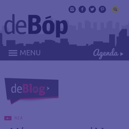
MENU
ΝΕΑ