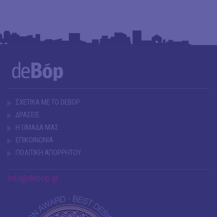
ΣΧΕΤΙΚΑ ΜΕ ΤΟ DEBOP
ΔΡΑΣΕΙΣ
Η ΟΜΑΔΑ ΜΑΣ
ΕΠΙΚΟΙΝΩΝΙΑ
ΠΟΛΙΤΙΚΗ ΑΠΟΡΡΗΤΟΥ
info@debop.gr