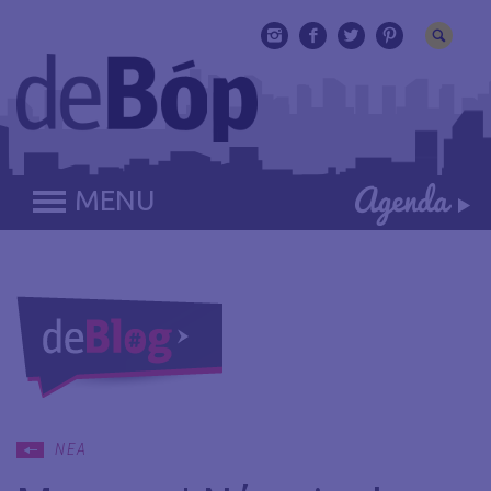
MENU
ΝΕΑ