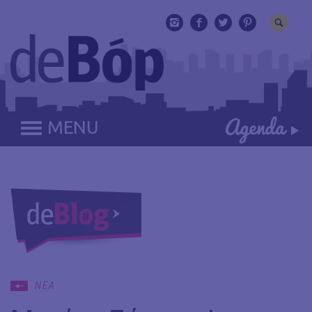
MENU
ΝΕΑ