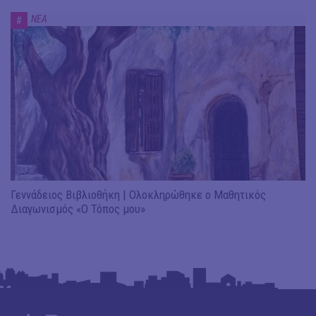
ΝΕΑ
#
Γεννάδειος Βιβλιοθήκη | Ολοκληρώθηκε ο Μαθητικός
Διαγωνισμός «Ο Τόπος μου»